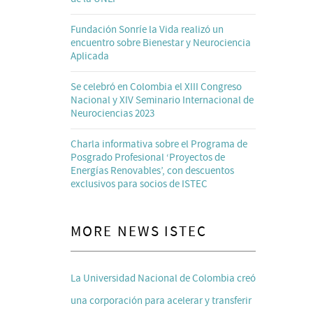
Fundación Sonríe la Vida realizó un
encuentro sobre Bienestar y Neurociencia
Aplicada
Se celebró en Colombia el XIII Congreso
Nacional y XIV Seminario Internacional de
Neurociencias 2023
Charla informativa sobre el Programa de
Posgrado Profesional ‘Proyectos de
Energías Renovables’, con descuentos
exclusivos para socios de ISTEC
MORE NEWS ISTEC
La Universidad Nacional de Colombia creó
una corporación para acelerar y transferir