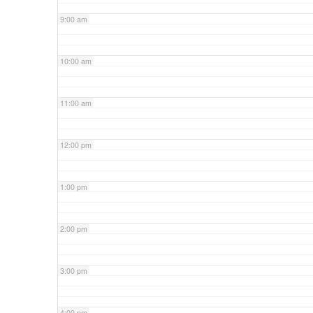
9:00 am
10:00 am
11:00 am
12:00 pm
1:00 pm
2:00 pm
3:00 pm
4:00 pm