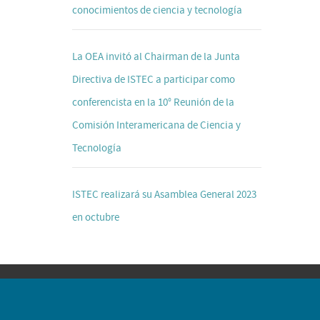
conocimientos de ciencia y tecnología
La OEA invitó al Chairman de la Junta
Directiva de ISTEC a participar como
conferencista en la 10° Reunión de la
Comisión Interamericana de Ciencia y
Tecnología
ISTEC realizará su Asamblea General 2023
en octubre