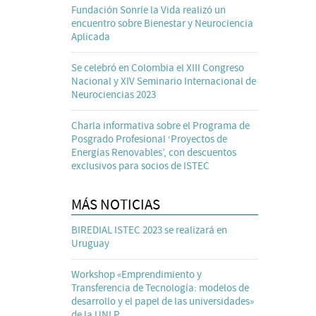
Fundación Sonríe la Vida realizó un
encuentro sobre Bienestar y Neurociencia
Aplicada
Se celebró en Colombia el XIII Congreso
Nacional y XIV Seminario Internacional de
Neurociencias 2023
Charla informativa sobre el Programa de
Posgrado Profesional ‘Proyectos de
Energías Renovables’, con descuentos
exclusivos para socios de ISTEC
MÁS NOTICIAS
BIREDIAL ISTEC 2023 se realizará en
Uruguay
Workshop «Emprendimiento y
Transferencia de Tecnología: modelos de
desarrollo y el papel de las universidades»
de la UNLP