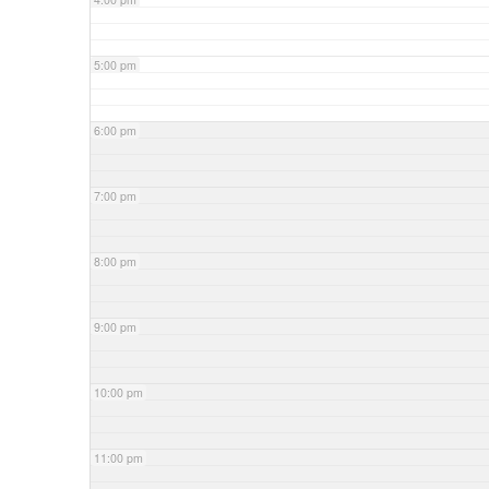
5:00 pm
6:00 pm
7:00 pm
8:00 pm
9:00 pm
10:00 pm
11:00 pm