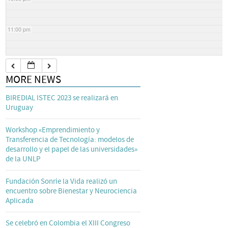
11:00 pm
MORE NEWS
BIREDIAL ISTEC 2023 se realizará en
Uruguay
Workshop «Emprendimiento y
Transferencia de Tecnología: modelos de
desarrollo y el papel de las universidades»
de la UNLP
Fundación Sonríe la Vida realizó un
encuentro sobre Bienestar y Neurociencia
Aplicada
Se celebró en Colombia el XIII Congreso