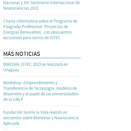
Nacional y XIV Seminario Internacional de
Neurociencias 2023
Charla informativa sobre el Programa de
Posgrado Profesional ‘Proyectos de
Energías Renovables’, con descuentos
exclusivos para socios de ISTEC
MÁS NOTICIAS
BIREDIAL ISTEC 2023 se realizará en
Uruguay
Workshop «Emprendimiento y
Transferencia de Tecnología: modelos de
desarrollo y el papel de las universidades»
de la UNLP
Fundación Sonríe la Vida realizó un
encuentro sobre Bienestar y Neurociencia
Aplicada