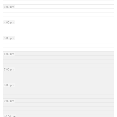
3:00 pm
4:00 pm
5:00 pm
6:00 pm
7:00 pm
8:00 pm
9:00 pm
10:00 pm