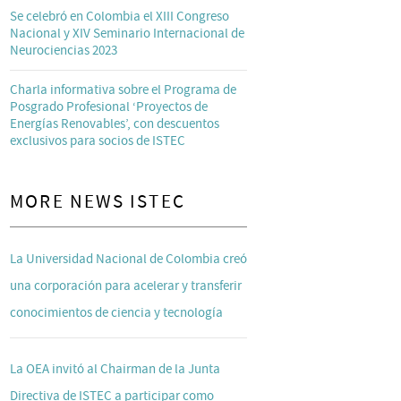
Se celebró en Colombia el XIII Congreso
Nacional y XIV Seminario Internacional de
Neurociencias 2023
Charla informativa sobre el Programa de
Posgrado Profesional ‘Proyectos de
Energías Renovables’, con descuentos
exclusivos para socios de ISTEC
MORE NEWS ISTEC
La Universidad Nacional de Colombia creó
una corporación para acelerar y transferir
conocimientos de ciencia y tecnología
La OEA invitó al Chairman de la Junta
Directiva de ISTEC a participar como