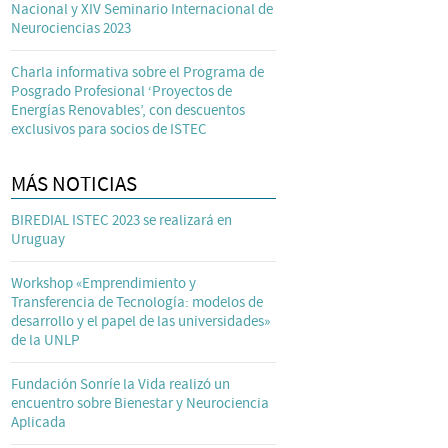
Nacional y XIV Seminario Internacional de
Neurociencias 2023
Charla informativa sobre el Programa de
Posgrado Profesional ‘Proyectos de
Energías Renovables’, con descuentos
exclusivos para socios de ISTEC
MÁS NOTICIAS
BIREDIAL ISTEC 2023 se realizará en
Uruguay
Workshop «Emprendimiento y
Transferencia de Tecnología: modelos de
desarrollo y el papel de las universidades»
de la UNLP
Fundación Sonríe la Vida realizó un
encuentro sobre Bienestar y Neurociencia
Aplicada