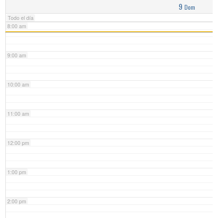
9
Dom
Todo el día
8:00 am
9:00 am
10:00 am
11:00 am
12:00 pm
1:00 pm
2:00 pm