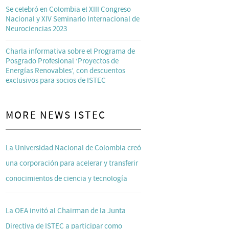
Se celebró en Colombia el XIII Congreso
Nacional y XIV Seminario Internacional de
Neurociencias 2023
Charla informativa sobre el Programa de
Posgrado Profesional ‘Proyectos de
Energías Renovables’, con descuentos
exclusivos para socios de ISTEC
MORE NEWS ISTEC
La Universidad Nacional de Colombia creó
una corporación para acelerar y transferir
conocimientos de ciencia y tecnología
La OEA invitó al Chairman de la Junta
Directiva de ISTEC a participar como