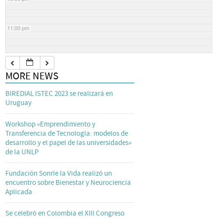
11:00 pm
MORE NEWS
BIREDIAL ISTEC 2023 se realizará en
Uruguay
Workshop «Emprendimiento y
Transferencia de Tecnología: modelos de
desarrollo y el papel de las universidades»
de la UNLP
Fundación Sonríe la Vida realizó un
encuentro sobre Bienestar y Neurociencia
Aplicada
Se celebró en Colombia el XIII Congreso