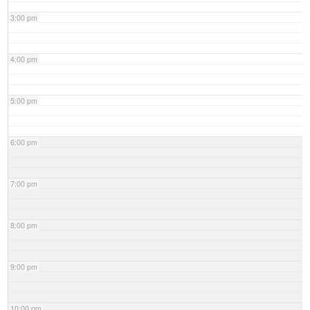
3:00 pm
4:00 pm
5:00 pm
6:00 pm
7:00 pm
8:00 pm
9:00 pm
10:00 pm