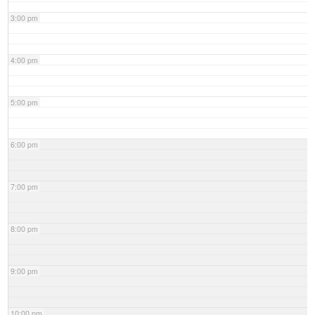
3:00 pm
4:00 pm
5:00 pm
6:00 pm
7:00 pm
8:00 pm
9:00 pm
10:00 pm