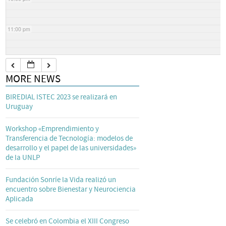
11:00 pm
MORE NEWS
BIREDIAL ISTEC 2023 se realizará en
Uruguay
Workshop «Emprendimiento y
Transferencia de Tecnología: modelos de
desarrollo y el papel de las universidades»
de la UNLP
Fundación Sonríe la Vida realizó un
encuentro sobre Bienestar y Neurociencia
Aplicada
Se celebró en Colombia el XIII Congreso