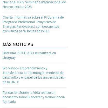
Nacional y XIV Seminario Internacional de
Neurociencias 2023
Charla informativa sobre el Programa de
Posgrado Profesional ‘Proyectos de
Energías Renovables’, con descuentos
exclusivos para socios de ISTEC
MÁS NOTICIAS
BIREDIAL ISTEC 2023 se realizará en
Uruguay
Workshop «Emprendimiento y
Transferencia de Tecnología: modelos de
desarrollo y el papel de las universidades»
de la UNLP
Fundación Sonríe la Vida realizó un
encuentro sobre Bienestar y Neurociencia
Aplicada