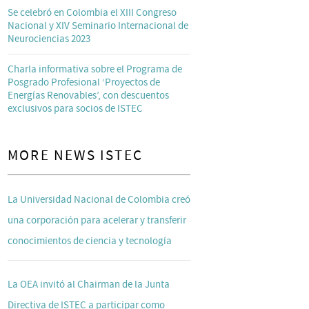
Se celebró en Colombia el XIII Congreso
Nacional y XIV Seminario Internacional de
Neurociencias 2023
Charla informativa sobre el Programa de
Posgrado Profesional ‘Proyectos de
Energías Renovables’, con descuentos
exclusivos para socios de ISTEC
MORE NEWS ISTEC
La Universidad Nacional de Colombia creó
una corporación para acelerar y transferir
conocimientos de ciencia y tecnología
La OEA invitó al Chairman de la Junta
Directiva de ISTEC a participar como