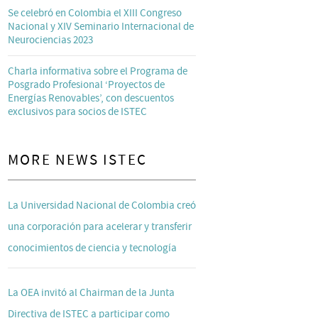
Se celebró en Colombia el XIII Congreso
Nacional y XIV Seminario Internacional de
Neurociencias 2023
Charla informativa sobre el Programa de
Posgrado Profesional ‘Proyectos de
Energías Renovables’, con descuentos
exclusivos para socios de ISTEC
MORE NEWS ISTEC
La Universidad Nacional de Colombia creó
una corporación para acelerar y transferir
conocimientos de ciencia y tecnología
La OEA invitó al Chairman de la Junta
Directiva de ISTEC a participar como