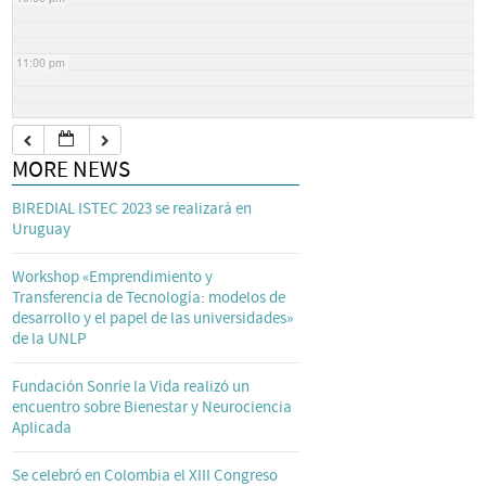
11:00 pm
MORE NEWS
BIREDIAL ISTEC 2023 se realizará en
Uruguay
Workshop «Emprendimiento y
Transferencia de Tecnología: modelos de
desarrollo y el papel de las universidades»
de la UNLP
Fundación Sonríe la Vida realizó un
encuentro sobre Bienestar y Neurociencia
Aplicada
Se celebró en Colombia el XIII Congreso