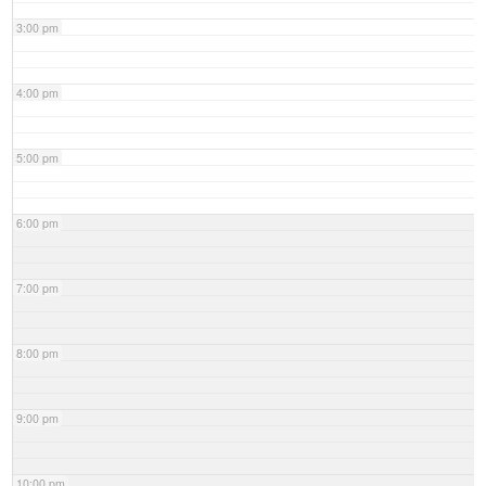
3:00 pm
4:00 pm
5:00 pm
6:00 pm
7:00 pm
8:00 pm
9:00 pm
10:00 pm