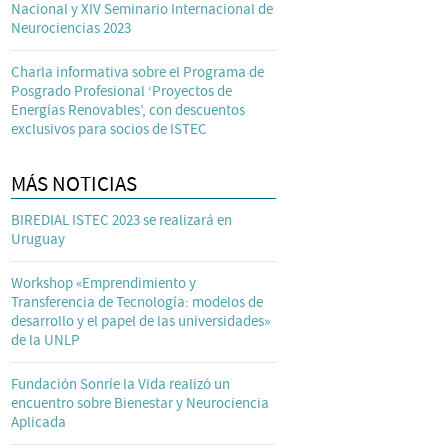
Nacional y XIV Seminario Internacional de
Neurociencias 2023
Charla informativa sobre el Programa de
Posgrado Profesional ‘Proyectos de
Energías Renovables’, con descuentos
exclusivos para socios de ISTEC
MÁS NOTICIAS
BIREDIAL ISTEC 2023 se realizará en
Uruguay
Workshop «Emprendimiento y
Transferencia de Tecnología: modelos de
desarrollo y el papel de las universidades»
de la UNLP
Fundación Sonríe la Vida realizó un
encuentro sobre Bienestar y Neurociencia
Aplicada