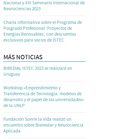
Nacional y XIV Seminario Internacional de
Neurociencias 2023
Charla informativa sobre el Programa de
Posgrado Profesional ‘Proyectos de
Energías Renovables’, con descuentos
exclusivos para socios de ISTEC
MÁS NOTICIAS
BIREDIAL ISTEC 2023 se realizará en
Uruguay
Workshop «Emprendimiento y
Transferencia de Tecnología: modelos de
desarrollo y el papel de las universidades»
de la UNLP
Fundación Sonríe la Vida realizó un
encuentro sobre Bienestar y Neurociencia
Aplicada