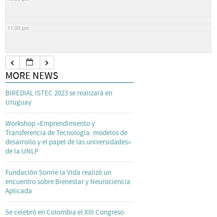
11:00 pm
MORE NEWS
BIREDIAL ISTEC 2023 se realizará en
Uruguay
Workshop «Emprendimiento y
Transferencia de Tecnología: modelos de
desarrollo y el papel de las universidades»
de la UNLP
Fundación Sonríe la Vida realizó un
encuentro sobre Bienestar y Neurociencia
Aplicada
Se celebró en Colombia el XIII Congreso