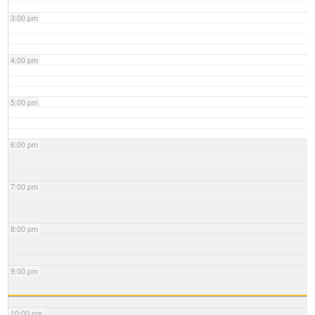
3:00 pm
4:00 pm
5:00 pm
6:00 pm
7:00 pm
8:00 pm
9:00 pm
10:00 pm