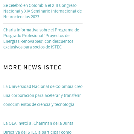
Se celebró en Colombia el XIII Congreso
Nacional y XIV Seminario Internacional de
Neurociencias 2023
Charla informativa sobre el Programa de
Posgrado Profesional ‘Proyectos de
Energías Renovables’, con descuentos
exclusivos para socios de ISTEC
MORE NEWS ISTEC
La Universidad Nacional de Colombia creó
una corporación para acelerar y transferir
conocimientos de ciencia y tecnología
La OEA invitó al Chairman de la Junta
Directiva de ISTEC a participar como