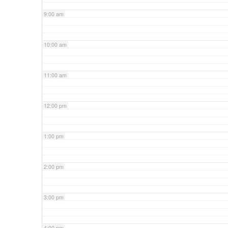
9:00 am
10:00 am
11:00 am
12:00 pm
1:00 pm
2:00 pm
3:00 pm
4:00 pm