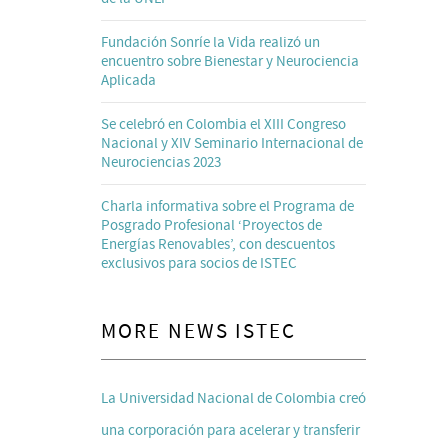
Fundación Sonríe la Vida realizó un
encuentro sobre Bienestar y Neurociencia
Aplicada
Se celebró en Colombia el XIII Congreso
Nacional y XIV Seminario Internacional de
Neurociencias 2023
Charla informativa sobre el Programa de
Posgrado Profesional ‘Proyectos de
Energías Renovables’, con descuentos
exclusivos para socios de ISTEC
MORE NEWS ISTEC
La Universidad Nacional de Colombia creó
una corporación para acelerar y transferir