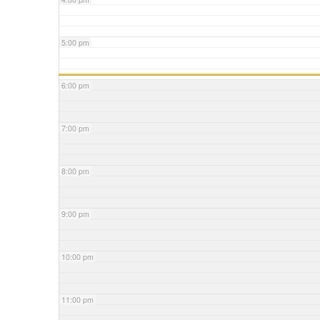
5:00 pm
6:00 pm
7:00 pm
8:00 pm
9:00 pm
10:00 pm
11:00 pm