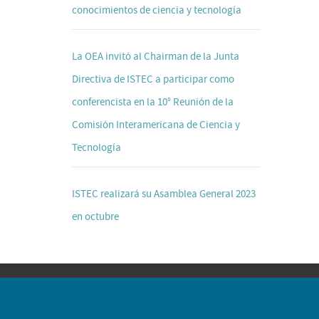
conocimientos de ciencia y tecnología
La OEA invitó al Chairman de la Junta
Directiva de ISTEC a participar como
conferencista en la 10° Reunión de la
Comisión Interamericana de Ciencia y
Tecnología
ISTEC realizará su Asamblea General 2023
en octubre