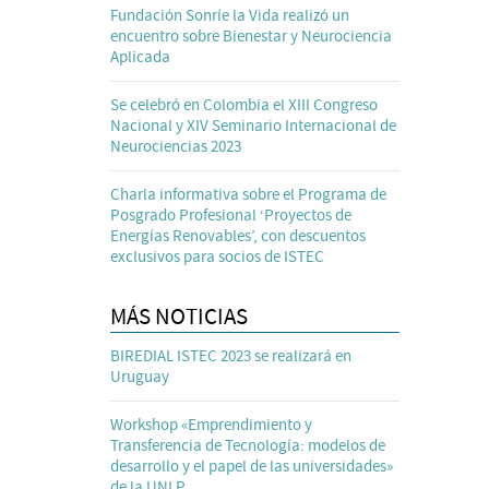
Fundación Sonríe la Vida realizó un
encuentro sobre Bienestar y Neurociencia
Aplicada
Se celebró en Colombia el XIII Congreso
Nacional y XIV Seminario Internacional de
Neurociencias 2023
Charla informativa sobre el Programa de
Posgrado Profesional ‘Proyectos de
Energías Renovables’, con descuentos
exclusivos para socios de ISTEC
MÁS NOTICIAS
BIREDIAL ISTEC 2023 se realizará en
Uruguay
Workshop «Emprendimiento y
Transferencia de Tecnología: modelos de
desarrollo y el papel de las universidades»
de la UNLP