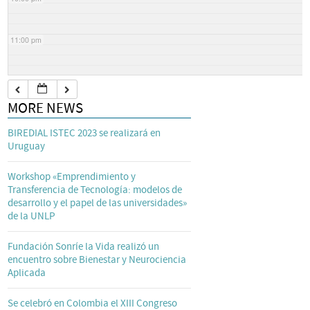
11:00 pm
MORE NEWS
BIREDIAL ISTEC 2023 se realizará en
Uruguay
Workshop «Emprendimiento y
Transferencia de Tecnología: modelos de
desarrollo y el papel de las universidades»
de la UNLP
Fundación Sonríe la Vida realizó un
encuentro sobre Bienestar y Neurociencia
Aplicada
Se celebró en Colombia el XIII Congreso