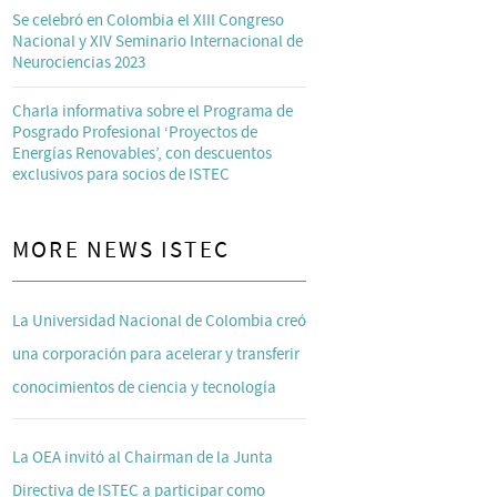
Se celebró en Colombia el XIII Congreso
Nacional y XIV Seminario Internacional de
Neurociencias 2023
Charla informativa sobre el Programa de
Posgrado Profesional ‘Proyectos de
Energías Renovables’, con descuentos
exclusivos para socios de ISTEC
MORE NEWS ISTEC
La Universidad Nacional de Colombia creó
una corporación para acelerar y transferir
conocimientos de ciencia y tecnología
La OEA invitó al Chairman de la Junta
Directiva de ISTEC a participar como