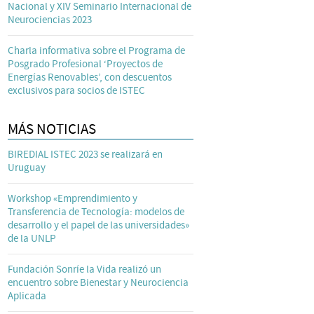
Nacional y XIV Seminario Internacional de
Neurociencias 2023
Charla informativa sobre el Programa de
Posgrado Profesional ‘Proyectos de
Energías Renovables’, con descuentos
exclusivos para socios de ISTEC
MÁS NOTICIAS
BIREDIAL ISTEC 2023 se realizará en
Uruguay
Workshop «Emprendimiento y
Transferencia de Tecnología: modelos de
desarrollo y el papel de las universidades»
de la UNLP
Fundación Sonríe la Vida realizó un
encuentro sobre Bienestar y Neurociencia
Aplicada