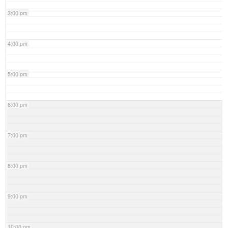
3:00 pm
4:00 pm
5:00 pm
6:00 pm
7:00 pm
8:00 pm
9:00 pm
10:00 pm