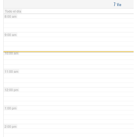
7
Vie
Todo el día
8:00 am
9:00 am
10:00 am
11:00 am
12:00 pm
1:00 pm
2:00 pm