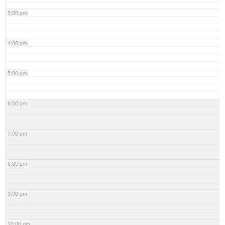
3:00 pm
4:00 pm
5:00 pm
6:00 pm
7:00 pm
8:00 pm
9:00 pm
10:00 pm