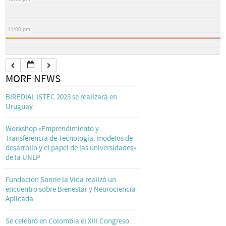
11:00 pm
MORE NEWS
BIREDIAL ISTEC 2023 se realizará en
Uruguay
Workshop «Emprendimiento y
Transferencia de Tecnología: modelos de
desarrollo y el papel de las universidades»
de la UNLP
Fundación Sonríe la Vida realizó un
encuentro sobre Bienestar y Neurociencia
Aplicada
Se celebró en Colombia el XIII Congreso