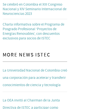
Se celebró en Colombia el XIII Congreso
Nacional y XIV Seminario Internacional de
Neurociencias 2023
Charla informativa sobre el Programa de
Posgrado Profesional ‘Proyectos de
Energías Renovables’, con descuentos
exclusivos para socios de ISTEC
MORE NEWS ISTEC
La Universidad Nacional de Colombia creó
una corporación para acelerar y transferir
conocimientos de ciencia y tecnología
La OEA invitó al Chairman de la Junta
Directiva de ISTEC a participar como