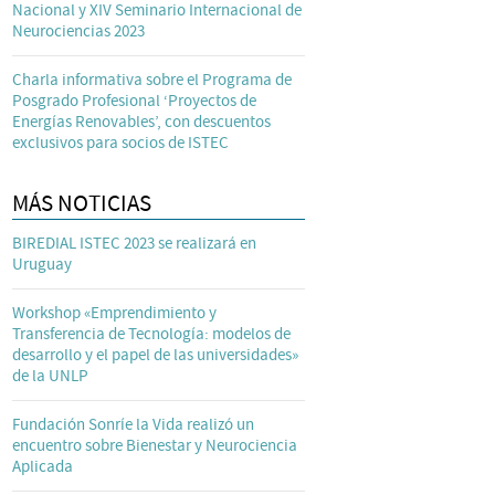
Nacional y XIV Seminario Internacional de
Neurociencias 2023
Charla informativa sobre el Programa de
Posgrado Profesional ‘Proyectos de
Energías Renovables’, con descuentos
exclusivos para socios de ISTEC
MÁS NOTICIAS
BIREDIAL ISTEC 2023 se realizará en
Uruguay
Workshop «Emprendimiento y
Transferencia de Tecnología: modelos de
desarrollo y el papel de las universidades»
de la UNLP
Fundación Sonríe la Vida realizó un
encuentro sobre Bienestar y Neurociencia
Aplicada