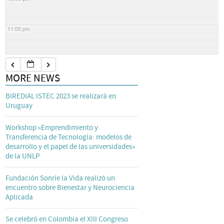
11:00 pm
MORE NEWS
BIREDIAL ISTEC 2023 se realizará en
Uruguay
Workshop «Emprendimiento y
Transferencia de Tecnología: modelos de
desarrollo y el papel de las universidades»
de la UNLP
Fundación Sonríe la Vida realizó un
encuentro sobre Bienestar y Neurociencia
Aplicada
Se celebró en Colombia el XIII Congreso