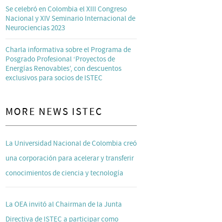
Se celebró en Colombia el XIII Congreso
Nacional y XIV Seminario Internacional de
Neurociencias 2023
Charla informativa sobre el Programa de
Posgrado Profesional ‘Proyectos de
Energías Renovables’, con descuentos
exclusivos para socios de ISTEC
MORE NEWS ISTEC
La Universidad Nacional de Colombia creó
una corporación para acelerar y transferir
conocimientos de ciencia y tecnología
La OEA invitó al Chairman de la Junta
Directiva de ISTEC a participar como