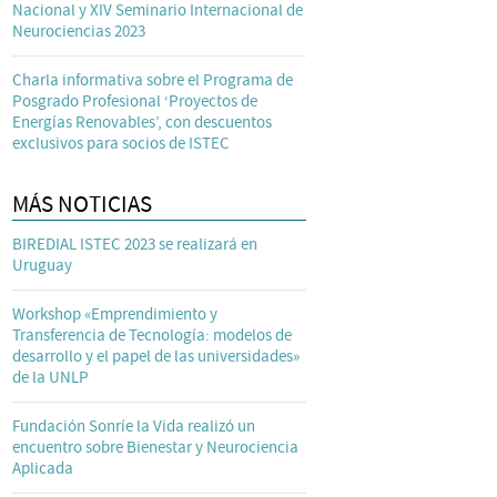
Nacional y XIV Seminario Internacional de
Neurociencias 2023
Charla informativa sobre el Programa de
Posgrado Profesional ‘Proyectos de
Energías Renovables’, con descuentos
exclusivos para socios de ISTEC
MÁS NOTICIAS
BIREDIAL ISTEC 2023 se realizará en
Uruguay
Workshop «Emprendimiento y
Transferencia de Tecnología: modelos de
desarrollo y el papel de las universidades»
de la UNLP
Fundación Sonríe la Vida realizó un
encuentro sobre Bienestar y Neurociencia
Aplicada