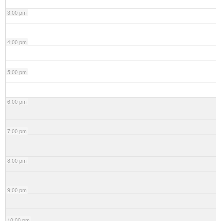
3:00 pm
4:00 pm
5:00 pm
6:00 pm
7:00 pm
8:00 pm
9:00 pm
10:00 pm