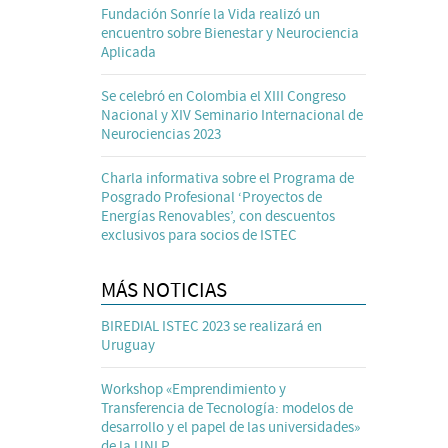
Fundación Sonríe la Vida realizó un
encuentro sobre Bienestar y Neurociencia
Aplicada
Se celebró en Colombia el XIII Congreso
Nacional y XIV Seminario Internacional de
Neurociencias 2023
Charla informativa sobre el Programa de
Posgrado Profesional ‘Proyectos de
Energías Renovables’, con descuentos
exclusivos para socios de ISTEC
MÁS NOTICIAS
BIREDIAL ISTEC 2023 se realizará en
Uruguay
Workshop «Emprendimiento y
Transferencia de Tecnología: modelos de
desarrollo y el papel de las universidades»
de la UNLP