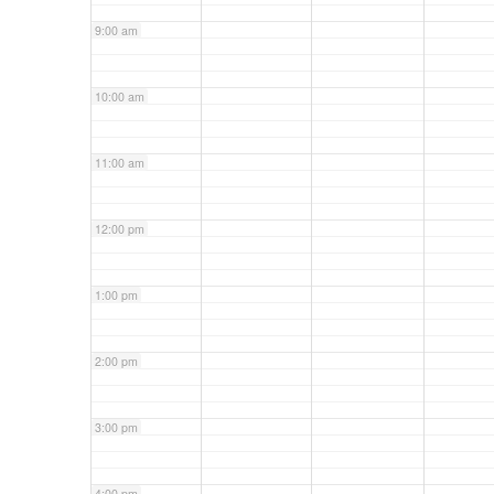
9:00 am
10:00 am
11:00 am
12:00 pm
1:00 pm
2:00 pm
3:00 pm
4:00 pm