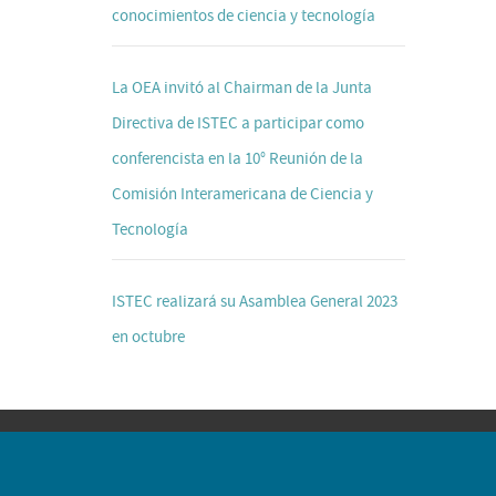
conocimientos de ciencia y tecnología
La OEA invitó al Chairman de la Junta
Directiva de ISTEC a participar como
conferencista en la 10° Reunión de la
Comisión Interamericana de Ciencia y
Tecnología
ISTEC realizará su Asamblea General 2023
en octubre