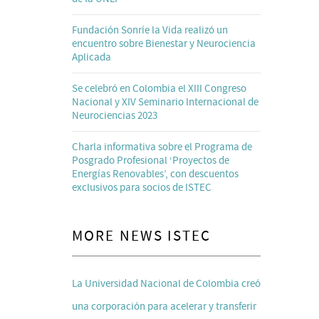
Fundación Sonríe la Vida realizó un
encuentro sobre Bienestar y Neurociencia
Aplicada
Se celebró en Colombia el XIII Congreso
Nacional y XIV Seminario Internacional de
Neurociencias 2023
Charla informativa sobre el Programa de
Posgrado Profesional ‘Proyectos de
Energías Renovables’, con descuentos
exclusivos para socios de ISTEC
MORE NEWS ISTEC
La Universidad Nacional de Colombia creó
una corporación para acelerar y transferir