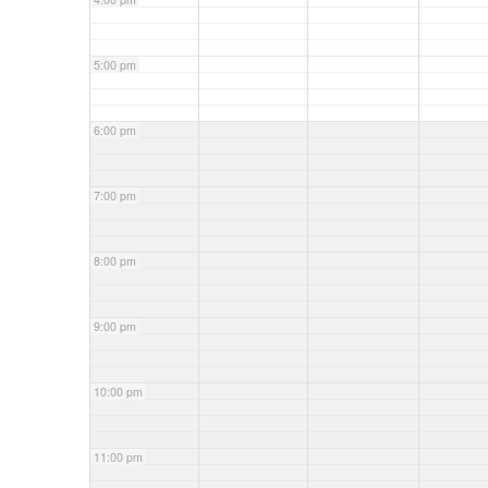
5:00 pm
6:00 pm
7:00 pm
8:00 pm
9:00 pm
10:00 pm
11:00 pm