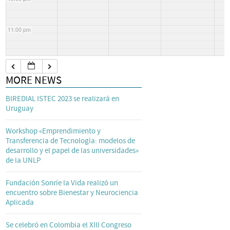
11:00 pm
MORE NEWS
BIREDIAL ISTEC 2023 se realizará en
Uruguay
Workshop «Emprendimiento y
Transferencia de Tecnología: modelos de
desarrollo y el papel de las universidades»
de la UNLP
Fundación Sonríe la Vida realizó un
encuentro sobre Bienestar y Neurociencia
Aplicada
Se celebró en Colombia el XIII Congreso