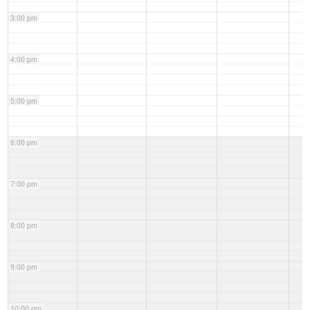
3:00 pm
4:00 pm
5:00 pm
6:00 pm
7:00 pm
8:00 pm
9:00 pm
10:00 pm