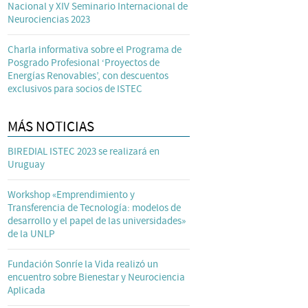
Nacional y XIV Seminario Internacional de
Neurociencias 2023
Charla informativa sobre el Programa de
Posgrado Profesional ‘Proyectos de
Energías Renovables’, con descuentos
exclusivos para socios de ISTEC
MÁS NOTICIAS
BIREDIAL ISTEC 2023 se realizará en
Uruguay
Workshop «Emprendimiento y
Transferencia de Tecnología: modelos de
desarrollo y el papel de las universidades»
de la UNLP
Fundación Sonríe la Vida realizó un
encuentro sobre Bienestar y Neurociencia
Aplicada