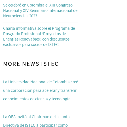
Se celebró en Colombia el XIII Congreso
Nacional y XIV Seminario Internacional de
Neurociencias 2023
Charla informativa sobre el Programa de
Posgrado Profesional ‘Proyectos de
Energías Renovables’, con descuentos
exclusivos para socios de ISTEC
MORE NEWS ISTEC
La Universidad Nacional de Colombia creó
una corporación para acelerar y transferir
conocimientos de ciencia y tecnología
La OEA invitó al Chairman de la Junta
Directiva de ISTEC a participar como