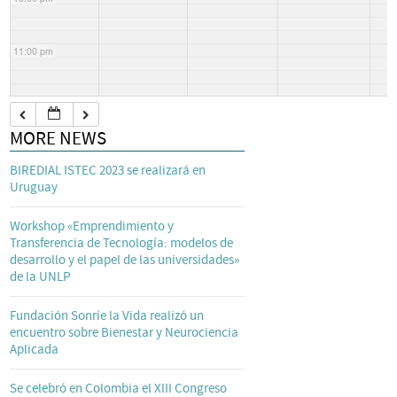
11:00 pm
MORE NEWS
BIREDIAL ISTEC 2023 se realizará en
Uruguay
Workshop «Emprendimiento y
Transferencia de Tecnología: modelos de
desarrollo y el papel de las universidades»
de la UNLP
Fundación Sonríe la Vida realizó un
encuentro sobre Bienestar y Neurociencia
Aplicada
Se celebró en Colombia el XIII Congreso