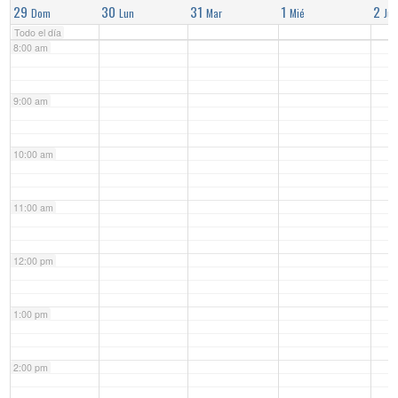
29
30
31
1
2
Dom
Lun
Mar
Mié
Jue
Todo el día
8:00 am
9:00 am
10:00 am
11:00 am
12:00 pm
1:00 pm
2:00 pm