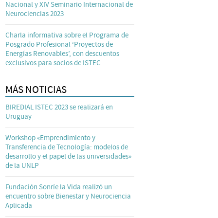
Nacional y XIV Seminario Internacional de
Neurociencias 2023
Charla informativa sobre el Programa de
Posgrado Profesional ‘Proyectos de
Energías Renovables’, con descuentos
exclusivos para socios de ISTEC
MÁS NOTICIAS
BIREDIAL ISTEC 2023 se realizará en
Uruguay
Workshop «Emprendimiento y
Transferencia de Tecnología: modelos de
desarrollo y el papel de las universidades»
de la UNLP
Fundación Sonríe la Vida realizó un
encuentro sobre Bienestar y Neurociencia
Aplicada