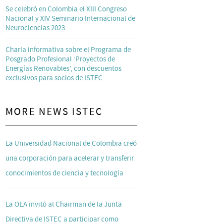
Se celebró en Colombia el XIII Congreso
Nacional y XIV Seminario Internacional de
Neurociencias 2023
Charla informativa sobre el Programa de
Posgrado Profesional ‘Proyectos de
Energías Renovables’, con descuentos
exclusivos para socios de ISTEC
MORE NEWS ISTEC
La Universidad Nacional de Colombia creó
una corporación para acelerar y transferir
conocimientos de ciencia y tecnología
La OEA invitó al Chairman de la Junta
Directiva de ISTEC a participar como