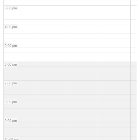
3:00 pm
4:00 pm
5:00 pm
6:00 pm
7:00 pm
8:00 pm
9:00 pm
10:00 pm