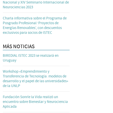
Nacional y XIV Seminario Internacional de
Neurociencias 2023
Charla informativa sobre el Programa de
Posgrado Profesional ‘Proyectos de
Energías Renovables’, con descuentos
exclusivos para socios de ISTEC
MÁS NOTICIAS
BIREDIAL ISTEC 2023 se realizará en
Uruguay
Workshop «Emprendimiento y
Transferencia de Tecnología: modelos de
desarrollo y el papel de las universidades»
de la UNLP
Fundación Sonríe la Vida realizó un
encuentro sobre Bienestar y Neurociencia
Aplicada