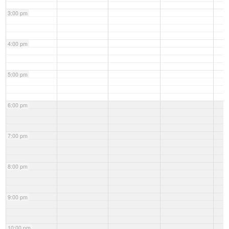
3:00 pm
4:00 pm
5:00 pm
6:00 pm
7:00 pm
8:00 pm
9:00 pm
10:00 pm