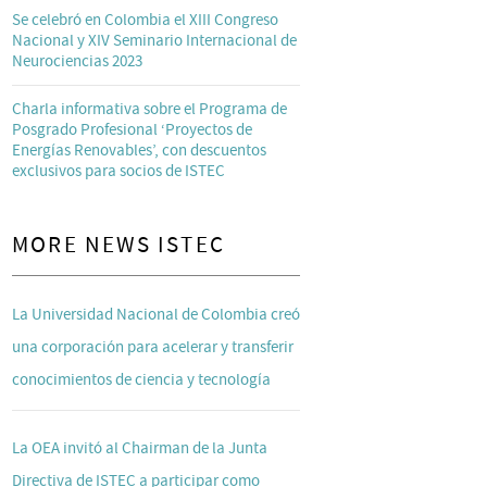
Se celebró en Colombia el XIII Congreso
Nacional y XIV Seminario Internacional de
Neurociencias 2023
Charla informativa sobre el Programa de
Posgrado Profesional ‘Proyectos de
Energías Renovables’, con descuentos
exclusivos para socios de ISTEC
MORE NEWS ISTEC
La Universidad Nacional de Colombia creó
una corporación para acelerar y transferir
conocimientos de ciencia y tecnología
La OEA invitó al Chairman de la Junta
Directiva de ISTEC a participar como