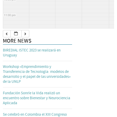
11:00 pm
MORE NEWS
BIREDIAL ISTEC 2023 se realizará en
Uruguay
Workshop «Emprendimiento y
Transferencia de Tecnología: modelos de
desarrollo y el papel de las universidades»
de la UNLP
Fundación Sonríe la Vida realizó un
encuentro sobre Bienestar y Neurociencia
Aplicada
Se celebró en Colombia el XIII Congreso