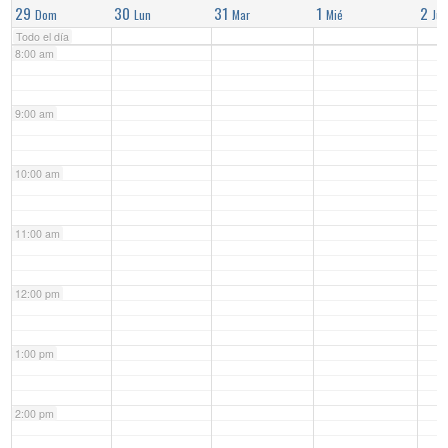
29
30
31
1
2
Dom
Lun
Mar
Mié
Jue
Todo el día
8:00 am
9:00 am
10:00 am
11:00 am
12:00 pm
1:00 pm
2:00 pm