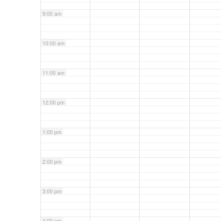
9:00 am
10:00 am
11:00 am
12:00 pm
1:00 pm
2:00 pm
3:00 pm
4:00 pm