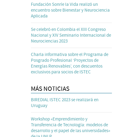
Fundación Sonríe la Vida realizó un
encuentro sobre Bienestar y Neurociencia
Aplicada
Se celebró en Colombia el XIII Congreso
Nacional y XIV Seminario Internacional de
Neurociencias 2023
Charla informativa sobre el Programa de
Posgrado Profesional ‘Proyectos de
Energías Renovables’, con descuentos
exclusivos para socios de ISTEC
MÁS NOTICIAS
BIREDIAL ISTEC 2023 se realizará en
Uruguay
Workshop «Emprendimiento y
Transferencia de Tecnología: modelos de
desarrollo y el papel de las universidades»
de la UNLP