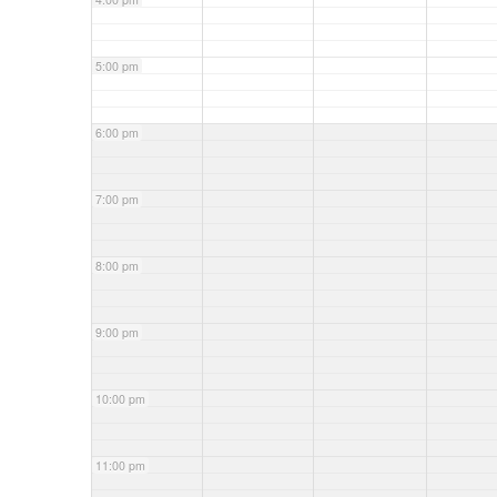
5:00 pm
6:00 pm
7:00 pm
8:00 pm
9:00 pm
10:00 pm
11:00 pm