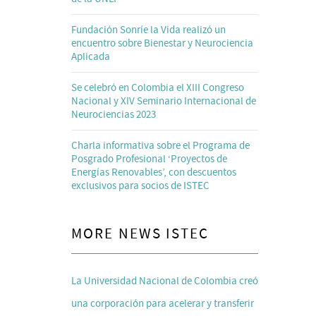
Fundación Sonríe la Vida realizó un
encuentro sobre Bienestar y Neurociencia
Aplicada
Se celebró en Colombia el XIII Congreso
Nacional y XIV Seminario Internacional de
Neurociencias 2023
Charla informativa sobre el Programa de
Posgrado Profesional ‘Proyectos de
Energías Renovables’, con descuentos
exclusivos para socios de ISTEC
MORE NEWS ISTEC
La Universidad Nacional de Colombia creó
una corporación para acelerar y transferir