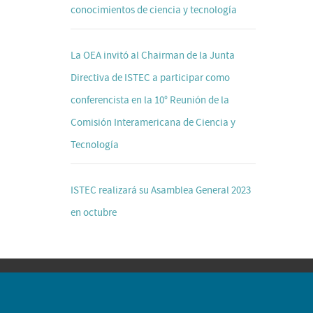
conocimientos de ciencia y tecnología
La OEA invitó al Chairman de la Junta
Directiva de ISTEC a participar como
conferencista en la 10° Reunión de la
Comisión Interamericana de Ciencia y
Tecnología
ISTEC realizará su Asamblea General 2023
en octubre