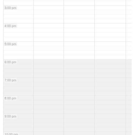
3:00 pm
4:00 pm
5:00 pm
6:00 pm
7:00 pm
8:00 pm
9:00 pm
10:00 pm