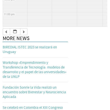
11:00 pm
MORE NEWS
BIREDIAL ISTEC 2023 se realizará en
Uruguay
Workshop «Emprendimiento y
Transferencia de Tecnología: modelos de
desarrollo y el papel de las universidades»
de la UNLP
Fundación Sonríe la Vida realizó un
encuentro sobre Bienestar y Neurociencia
Aplicada
Se celebró en Colombia el XIII Congreso