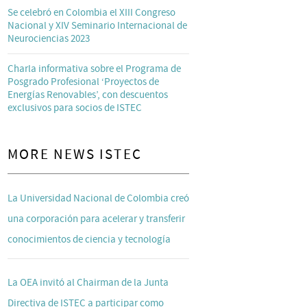
Se celebró en Colombia el XIII Congreso
Nacional y XIV Seminario Internacional de
Neurociencias 2023
Charla informativa sobre el Programa de
Posgrado Profesional ‘Proyectos de
Energías Renovables’, con descuentos
exclusivos para socios de ISTEC
MORE NEWS ISTEC
La Universidad Nacional de Colombia creó
una corporación para acelerar y transferir
conocimientos de ciencia y tecnología
La OEA invitó al Chairman de la Junta
Directiva de ISTEC a participar como