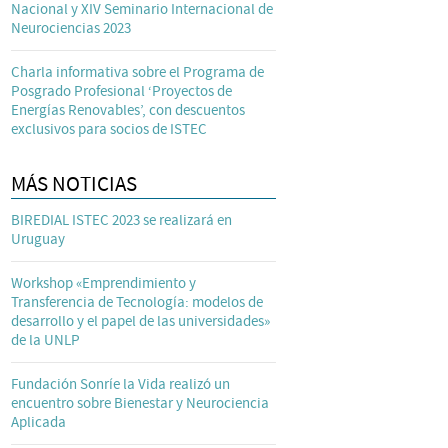
Nacional y XIV Seminario Internacional de
Neurociencias 2023
Charla informativa sobre el Programa de
Posgrado Profesional ‘Proyectos de
Energías Renovables’, con descuentos
exclusivos para socios de ISTEC
MÁS NOTICIAS
BIREDIAL ISTEC 2023 se realizará en
Uruguay
Workshop «Emprendimiento y
Transferencia de Tecnología: modelos de
desarrollo y el papel de las universidades»
de la UNLP
Fundación Sonríe la Vida realizó un
encuentro sobre Bienestar y Neurociencia
Aplicada