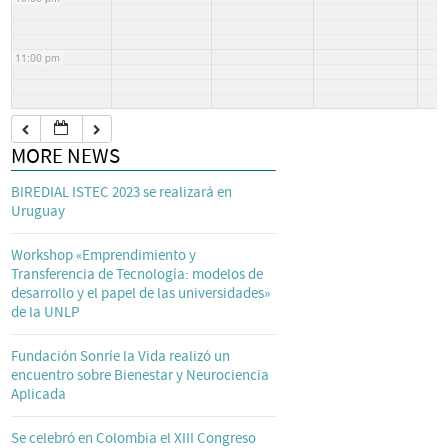
11:00 pm
MORE NEWS
BIREDIAL ISTEC 2023 se realizará en
Uruguay
Workshop «Emprendimiento y
Transferencia de Tecnología: modelos de
desarrollo y el papel de las universidades»
de la UNLP
Fundación Sonríe la Vida realizó un
encuentro sobre Bienestar y Neurociencia
Aplicada
Se celebró en Colombia el XIII Congreso