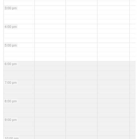
3:00 pm
4:00 pm
5:00 pm
6:00 pm
7:00 pm
8:00 pm
9:00 pm
10:00 pm