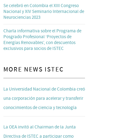
Se celebró en Colombia el XIII Congreso
Nacional y XIV Seminario Internacional de
Neurociencias 2023
Charla informativa sobre el Programa de
Posgrado Profesional ‘Proyectos de
Energías Renovables’, con descuentos
exclusivos para socios de ISTEC
MORE NEWS ISTEC
La Universidad Nacional de Colombia creó
una corporación para acelerar y transferir
conocimientos de ciencia y tecnología
La OEA invitó al Chairman de la Junta
Directiva de ISTEC a participar como