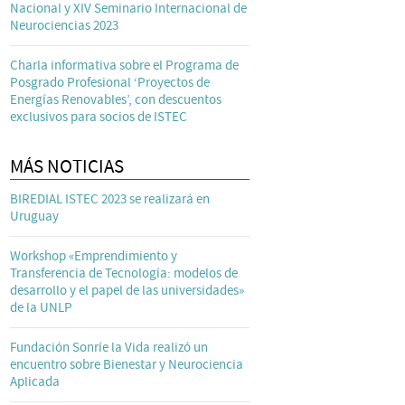
Nacional y XIV Seminario Internacional de
Neurociencias 2023
Charla informativa sobre el Programa de
Posgrado Profesional ‘Proyectos de
Energías Renovables’, con descuentos
exclusivos para socios de ISTEC
MÁS NOTICIAS
BIREDIAL ISTEC 2023 se realizará en
Uruguay
Workshop «Emprendimiento y
Transferencia de Tecnología: modelos de
desarrollo y el papel de las universidades»
de la UNLP
Fundación Sonríe la Vida realizó un
encuentro sobre Bienestar y Neurociencia
Aplicada