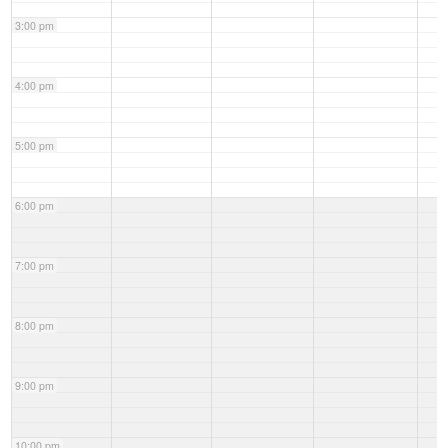
3:00 pm
4:00 pm
5:00 pm
6:00 pm
7:00 pm
8:00 pm
9:00 pm
10:00 pm