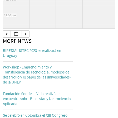
11:00 pm
MORE NEWS
BIREDIAL ISTEC 2023 se realizará en
Uruguay
Workshop «Emprendimiento y
Transferencia de Tecnología: modelos de
desarrollo y el papel de las universidades»
de la UNLP
Fundación Sonríe la Vida realizó un
encuentro sobre Bienestar y Neurociencia
Aplicada
Se celebró en Colombia el XIII Congreso