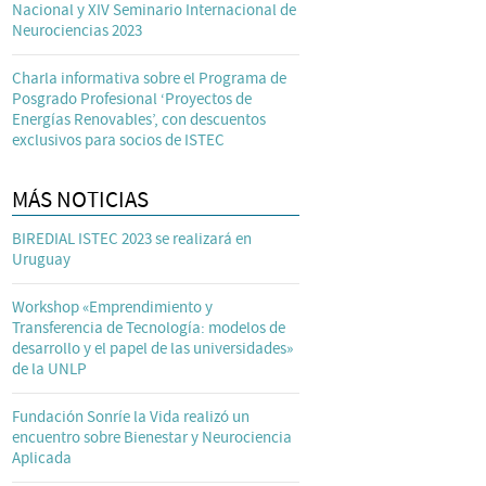
Nacional y XIV Seminario Internacional de
Neurociencias 2023
Charla informativa sobre el Programa de
Posgrado Profesional ‘Proyectos de
Energías Renovables’, con descuentos
exclusivos para socios de ISTEC
MÁS NOTICIAS
BIREDIAL ISTEC 2023 se realizará en
Uruguay
Workshop «Emprendimiento y
Transferencia de Tecnología: modelos de
desarrollo y el papel de las universidades»
de la UNLP
Fundación Sonríe la Vida realizó un
encuentro sobre Bienestar y Neurociencia
Aplicada