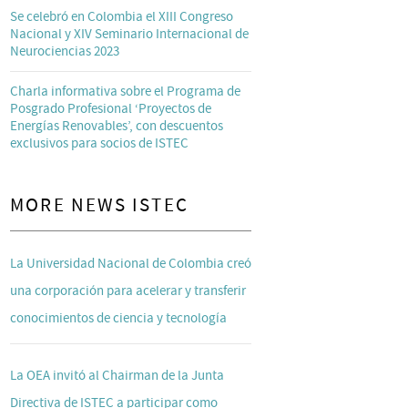
Se celebró en Colombia el XIII Congreso
Nacional y XIV Seminario Internacional de
Neurociencias 2023
Charla informativa sobre el Programa de
Posgrado Profesional ‘Proyectos de
Energías Renovables’, con descuentos
exclusivos para socios de ISTEC
MORE NEWS ISTEC
La Universidad Nacional de Colombia creó
una corporación para acelerar y transferir
conocimientos de ciencia y tecnología
La OEA invitó al Chairman de la Junta
Directiva de ISTEC a participar como