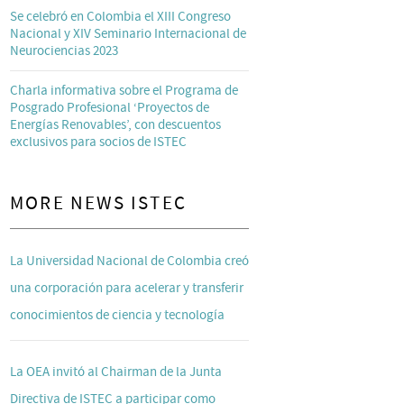
Se celebró en Colombia el XIII Congreso
Nacional y XIV Seminario Internacional de
Neurociencias 2023
Charla informativa sobre el Programa de
Posgrado Profesional ‘Proyectos de
Energías Renovables’, con descuentos
exclusivos para socios de ISTEC
MORE NEWS ISTEC
La Universidad Nacional de Colombia creó
una corporación para acelerar y transferir
conocimientos de ciencia y tecnología
La OEA invitó al Chairman de la Junta
Directiva de ISTEC a participar como