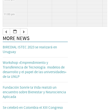
11:00 pm
MORE NEWS
BIREDIAL ISTEC 2023 se realizará en
Uruguay
Workshop «Emprendimiento y
Transferencia de Tecnología: modelos de
desarrollo y el papel de las universidades»
de la UNLP
Fundación Sonríe la Vida realizó un
encuentro sobre Bienestar y Neurociencia
Aplicada
Se celebró en Colombia el XIII Congreso