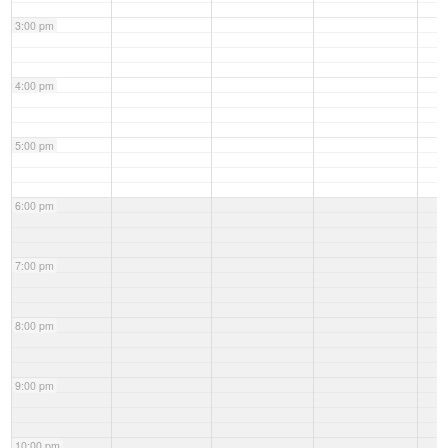
3:00 pm
4:00 pm
5:00 pm
6:00 pm
7:00 pm
8:00 pm
9:00 pm
10:00 pm