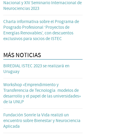
Nacional y XIV Seminario Internacional de
Neurociencias 2023
Charla informativa sobre el Programa de
Posgrado Profesional ‘Proyectos de
Energías Renovables’, con descuentos
exclusivos para socios de ISTEC
MÁS NOTICIAS
BIREDIAL ISTEC 2023 se realizará en
Uruguay
Workshop «Emprendimiento y
Transferencia de Tecnología: modelos de
desarrollo y el papel de las universidades»
de la UNLP
Fundación Sonríe la Vida realizó un
encuentro sobre Bienestar y Neurociencia
Aplicada