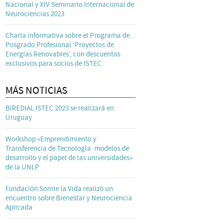
Nacional y XIV Seminario Internacional de
Neurociencias 2023
Charla informativa sobre el Programa de
Posgrado Profesional ‘Proyectos de
Energías Renovables’, con descuentos
exclusivos para socios de ISTEC
MÁS NOTICIAS
BIREDIAL ISTEC 2023 se realizará en
Uruguay
Workshop «Emprendimiento y
Transferencia de Tecnología: modelos de
desarrollo y el papel de las universidades»
de la UNLP
Fundación Sonríe la Vida realizó un
encuentro sobre Bienestar y Neurociencia
Aplicada