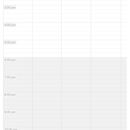
3:00 pm
4:00 pm
5:00 pm
6:00 pm
7:00 pm
8:00 pm
9:00 pm
10:00 pm