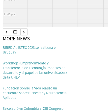
11:00 pm
MORE NEWS
BIREDIAL ISTEC 2023 se realizará en
Uruguay
Workshop «Emprendimiento y
Transferencia de Tecnología: modelos de
desarrollo y el papel de las universidades»
de la UNLP
Fundación Sonríe la Vida realizó un
encuentro sobre Bienestar y Neurociencia
Aplicada
Se celebró en Colombia el XIII Congreso