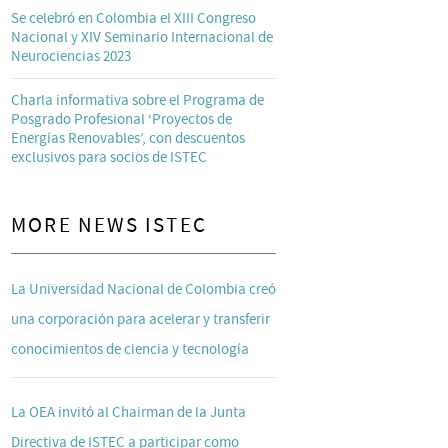
Se celebró en Colombia el XIII Congreso
Nacional y XIV Seminario Internacional de
Neurociencias 2023
Charla informativa sobre el Programa de
Posgrado Profesional ‘Proyectos de
Energías Renovables’, con descuentos
exclusivos para socios de ISTEC
MORE NEWS ISTEC
La Universidad Nacional de Colombia creó
una corporación para acelerar y transferir
conocimientos de ciencia y tecnología
La OEA invitó al Chairman de la Junta
Directiva de ISTEC a participar como