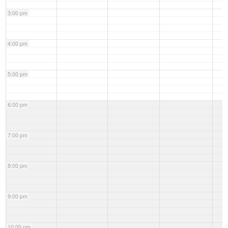
3:00 pm
4:00 pm
5:00 pm
6:00 pm
7:00 pm
8:00 pm
9:00 pm
10:00 pm