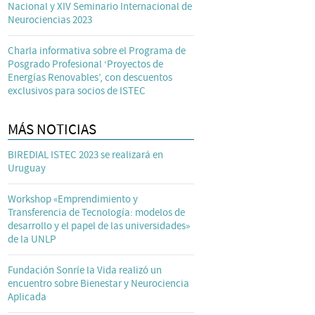
Nacional y XIV Seminario Internacional de
Neurociencias 2023
Charla informativa sobre el Programa de
Posgrado Profesional ‘Proyectos de
Energías Renovables’, con descuentos
exclusivos para socios de ISTEC
MÁS NOTICIAS
BIREDIAL ISTEC 2023 se realizará en
Uruguay
Workshop «Emprendimiento y
Transferencia de Tecnología: modelos de
desarrollo y el papel de las universidades»
de la UNLP
Fundación Sonríe la Vida realizó un
encuentro sobre Bienestar y Neurociencia
Aplicada