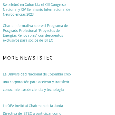
Se celebró en Colombia el XIII Congreso
Nacional y XIV Seminario Internacional de
Neurociencias 2023
Charla informativa sobre el Programa de
Posgrado Profesional ‘Proyectos de
Energías Renovables’, con descuentos
exclusivos para socios de ISTEC
MORE NEWS ISTEC
La Universidad Nacional de Colombia creó
una corporación para acelerar y transferir
conocimientos de ciencia y tecnología
La OEA invitó al Chairman de la Junta
Directiva de ISTEC a participar como