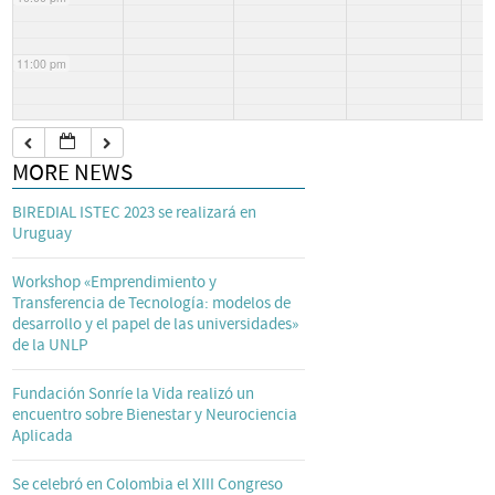
11:00 pm
MORE NEWS
BIREDIAL ISTEC 2023 se realizará en
Uruguay
Workshop «Emprendimiento y
Transferencia de Tecnología: modelos de
desarrollo y el papel de las universidades»
de la UNLP
Fundación Sonríe la Vida realizó un
encuentro sobre Bienestar y Neurociencia
Aplicada
Se celebró en Colombia el XIII Congreso