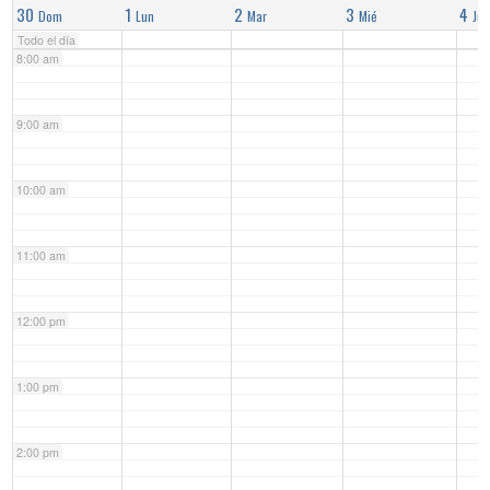
30
1
2
3
4
Dom
Lun
Mar
Mié
Jue
Todo el día
8:00 am
9:00 am
10:00 am
11:00 am
12:00 pm
1:00 pm
2:00 pm