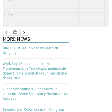
11:00 pm
MORE NEWS
BIREDIAL ISTEC 2023 se realizará en
Uruguay
Workshop «Emprendimiento y
Transferencia de Tecnología: modelos de
desarrollo y el papel de las universidades»
de la UNLP
Fundación Sonríe la Vida realizó un
encuentro sobre Bienestar y Neurociencia
Aplicada
Se celebró en Colombia el XIII Congreso