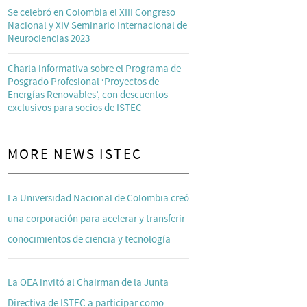
Se celebró en Colombia el XIII Congreso
Nacional y XIV Seminario Internacional de
Neurociencias 2023
Charla informativa sobre el Programa de
Posgrado Profesional ‘Proyectos de
Energías Renovables’, con descuentos
exclusivos para socios de ISTEC
MORE NEWS ISTEC
La Universidad Nacional de Colombia creó
una corporación para acelerar y transferir
conocimientos de ciencia y tecnología
La OEA invitó al Chairman de la Junta
Directiva de ISTEC a participar como