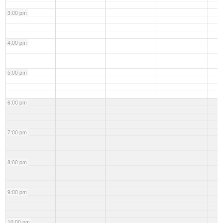
3:00 pm
4:00 pm
5:00 pm
6:00 pm
7:00 pm
8:00 pm
9:00 pm
10:00 pm