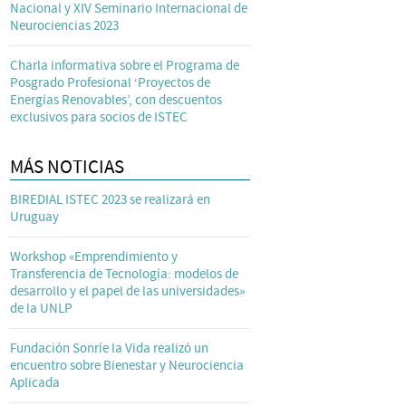
Nacional y XIV Seminario Internacional de
Neurociencias 2023
Charla informativa sobre el Programa de
Posgrado Profesional ‘Proyectos de
Energías Renovables’, con descuentos
exclusivos para socios de ISTEC
MÁS NOTICIAS
BIREDIAL ISTEC 2023 se realizará en
Uruguay
Workshop «Emprendimiento y
Transferencia de Tecnología: modelos de
desarrollo y el papel de las universidades»
de la UNLP
Fundación Sonríe la Vida realizó un
encuentro sobre Bienestar y Neurociencia
Aplicada