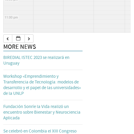
11:00 pm
MORE NEWS
BIREDIAL ISTEC 2023 se realizará en
Uruguay
Workshop «Emprendimiento y
Transferencia de Tecnología: modelos de
desarrollo y el papel de las universidades»
de la UNLP
Fundación Sonríe la Vida realizó un
encuentro sobre Bienestar y Neurociencia
Aplicada
Se celebró en Colombia el XIII Congreso