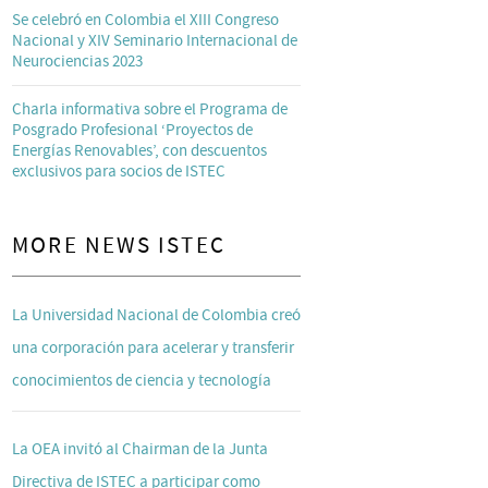
Se celebró en Colombia el XIII Congreso
Nacional y XIV Seminario Internacional de
Neurociencias 2023
Charla informativa sobre el Programa de
Posgrado Profesional ‘Proyectos de
Energías Renovables’, con descuentos
exclusivos para socios de ISTEC
MORE NEWS ISTEC
La Universidad Nacional de Colombia creó
una corporación para acelerar y transferir
conocimientos de ciencia y tecnología
La OEA invitó al Chairman de la Junta
Directiva de ISTEC a participar como