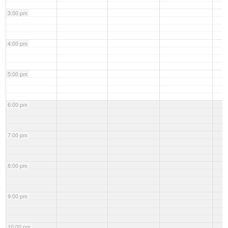
3:00 pm
4:00 pm
5:00 pm
6:00 pm
7:00 pm
8:00 pm
9:00 pm
10:00 pm