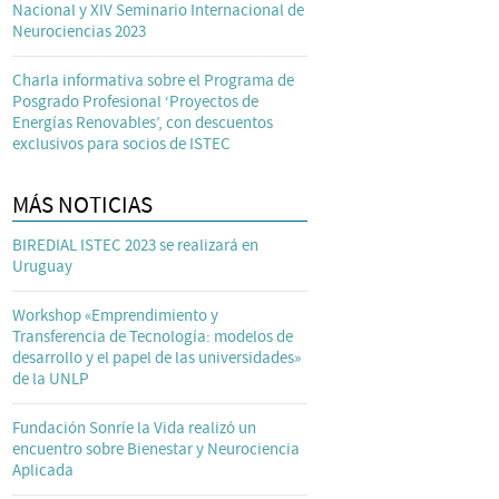
Nacional y XIV Seminario Internacional de
Neurociencias 2023
Charla informativa sobre el Programa de
Posgrado Profesional ‘Proyectos de
Energías Renovables’, con descuentos
exclusivos para socios de ISTEC
MÁS NOTICIAS
BIREDIAL ISTEC 2023 se realizará en
Uruguay
Workshop «Emprendimiento y
Transferencia de Tecnología: modelos de
desarrollo y el papel de las universidades»
de la UNLP
Fundación Sonríe la Vida realizó un
encuentro sobre Bienestar y Neurociencia
Aplicada