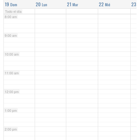
19
20
21
22
23
Dom
Lun
Mar
Mié
J
Todo el día
8:00 am
9:00 am
10:00 am
11:00 am
12:00 pm
1:00 pm
2:00 pm