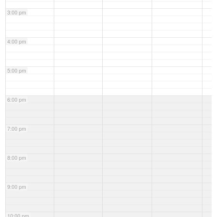
3:00 pm
4:00 pm
5:00 pm
6:00 pm
7:00 pm
8:00 pm
9:00 pm
10:00 pm