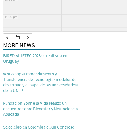
11:00 pm
MORE NEWS
BIREDIAL ISTEC 2023 se realizará en
Uruguay
Workshop «Emprendimiento y
Transferencia de Tecnología: modelos de
desarrollo y el papel de las universidades»
de la UNLP
Fundación Sonríe la Vida realizó un
encuentro sobre Bienestar y Neurociencia
Aplicada
Se celebró en Colombia el XIII Congreso