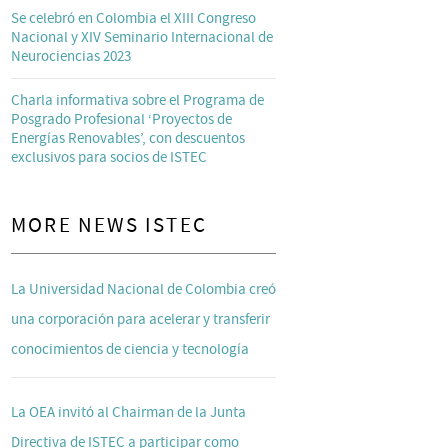
Se celebró en Colombia el XIII Congreso
Nacional y XIV Seminario Internacional de
Neurociencias 2023
Charla informativa sobre el Programa de
Posgrado Profesional ‘Proyectos de
Energías Renovables’, con descuentos
exclusivos para socios de ISTEC
MORE NEWS ISTEC
La Universidad Nacional de Colombia creó
una corporación para acelerar y transferir
conocimientos de ciencia y tecnología
La OEA invitó al Chairman de la Junta
Directiva de ISTEC a participar como