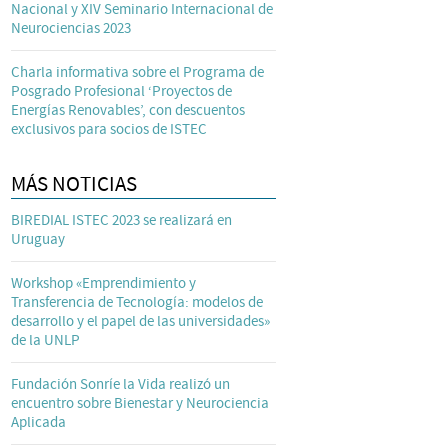
Nacional y XIV Seminario Internacional de
Neurociencias 2023
Charla informativa sobre el Programa de
Posgrado Profesional ‘Proyectos de
Energías Renovables’, con descuentos
exclusivos para socios de ISTEC
MÁS NOTICIAS
BIREDIAL ISTEC 2023 se realizará en
Uruguay
Workshop «Emprendimiento y
Transferencia de Tecnología: modelos de
desarrollo y el papel de las universidades»
de la UNLP
Fundación Sonríe la Vida realizó un
encuentro sobre Bienestar y Neurociencia
Aplicada