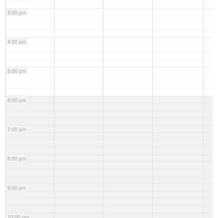
3:00 pm
4:00 pm
5:00 pm
6:00 pm
7:00 pm
8:00 pm
9:00 pm
10:00 pm