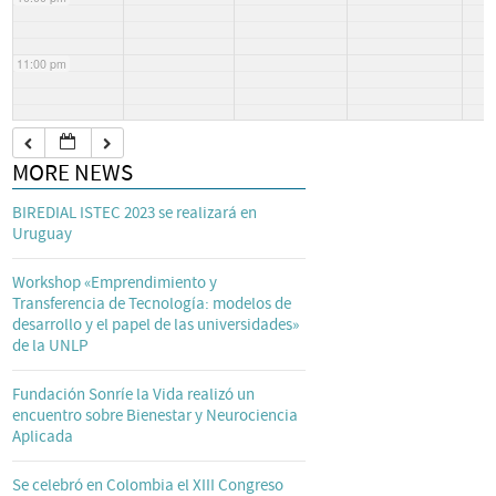
11:00 pm
MORE NEWS
BIREDIAL ISTEC 2023 se realizará en
Uruguay
Workshop «Emprendimiento y
Transferencia de Tecnología: modelos de
desarrollo y el papel de las universidades»
de la UNLP
Fundación Sonríe la Vida realizó un
encuentro sobre Bienestar y Neurociencia
Aplicada
Se celebró en Colombia el XIII Congreso