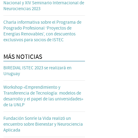
Nacional y XIV Seminario Internacional de
Neurociencias 2023
Charla informativa sobre el Programa de
Posgrado Profesional ‘Proyectos de
Energías Renovables’, con descuentos
exclusivos para socios de ISTEC
MÁS NOTICIAS
BIREDIAL ISTEC 2023 se realizará en
Uruguay
Workshop «Emprendimiento y
Transferencia de Tecnología: modelos de
desarrollo y el papel de las universidades»
de la UNLP
Fundación Sonríe la Vida realizó un
encuentro sobre Bienestar y Neurociencia
Aplicada