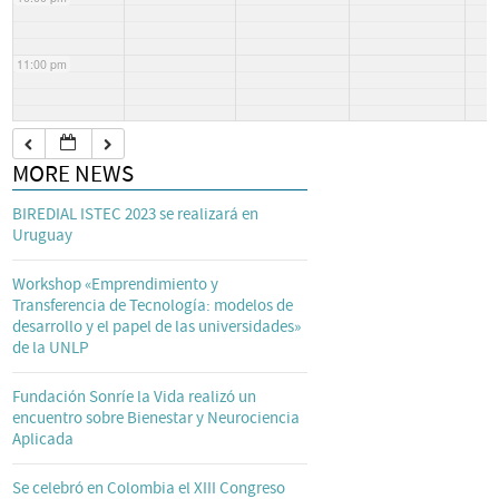
11:00 pm
MORE NEWS
BIREDIAL ISTEC 2023 se realizará en
Uruguay
Workshop «Emprendimiento y
Transferencia de Tecnología: modelos de
desarrollo y el papel de las universidades»
de la UNLP
Fundación Sonríe la Vida realizó un
encuentro sobre Bienestar y Neurociencia
Aplicada
Se celebró en Colombia el XIII Congreso