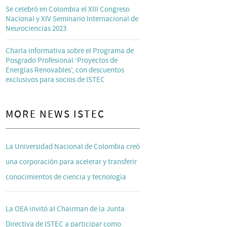
Se celebró en Colombia el XIII Congreso
Nacional y XIV Seminario Internacional de
Neurociencias 2023
Charla informativa sobre el Programa de
Posgrado Profesional ‘Proyectos de
Energías Renovables’, con descuentos
exclusivos para socios de ISTEC
MORE NEWS ISTEC
La Universidad Nacional de Colombia creó
una corporación para acelerar y transferir
conocimientos de ciencia y tecnología
La OEA invitó al Chairman de la Junta
Directiva de ISTEC a participar como