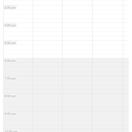
3:00 pm
4:00 pm
5:00 pm
6:00 pm
7:00 pm
8:00 pm
9:00 pm
10:00 pm