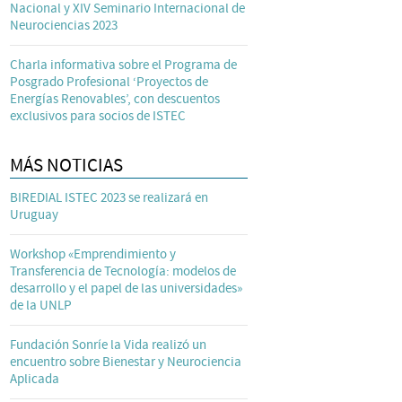
Nacional y XIV Seminario Internacional de
Neurociencias 2023
Charla informativa sobre el Programa de
Posgrado Profesional ‘Proyectos de
Energías Renovables’, con descuentos
exclusivos para socios de ISTEC
MÁS NOTICIAS
BIREDIAL ISTEC 2023 se realizará en
Uruguay
Workshop «Emprendimiento y
Transferencia de Tecnología: modelos de
desarrollo y el papel de las universidades»
de la UNLP
Fundación Sonríe la Vida realizó un
encuentro sobre Bienestar y Neurociencia
Aplicada