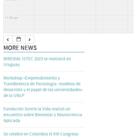
11:00 pm
MORE NEWS
BIREDIAL ISTEC 2023 se realizará en
Uruguay
Workshop «Emprendimiento y
Transferencia de Tecnología: modelos de
desarrollo y el papel de las universidades»
de la UNLP
Fundación Sonríe la Vida realizó un
encuentro sobre Bienestar y Neurociencia
Aplicada
Se celebró en Colombia el XIII Congreso