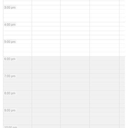
3:00 pm
4:00 pm
5:00 pm
6:00 pm
7:00 pm
8:00 pm
9:00 pm
10:00 pm