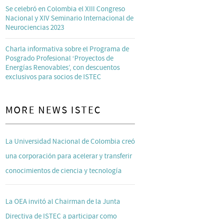
Se celebró en Colombia el XIII Congreso
Nacional y XIV Seminario Internacional de
Neurociencias 2023
Charla informativa sobre el Programa de
Posgrado Profesional ‘Proyectos de
Energías Renovables’, con descuentos
exclusivos para socios de ISTEC
MORE NEWS ISTEC
La Universidad Nacional de Colombia creó
una corporación para acelerar y transferir
conocimientos de ciencia y tecnología
La OEA invitó al Chairman de la Junta
Directiva de ISTEC a participar como