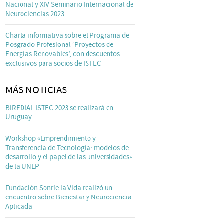
Nacional y XIV Seminario Internacional de
Neurociencias 2023
Charla informativa sobre el Programa de
Posgrado Profesional ‘Proyectos de
Energías Renovables’, con descuentos
exclusivos para socios de ISTEC
MÁS NOTICIAS
BIREDIAL ISTEC 2023 se realizará en
Uruguay
Workshop «Emprendimiento y
Transferencia de Tecnología: modelos de
desarrollo y el papel de las universidades»
de la UNLP
Fundación Sonríe la Vida realizó un
encuentro sobre Bienestar y Neurociencia
Aplicada