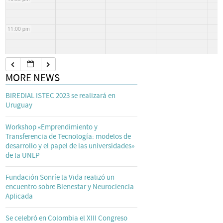
11:00 pm
MORE NEWS
BIREDIAL ISTEC 2023 se realizará en
Uruguay
Workshop «Emprendimiento y
Transferencia de Tecnología: modelos de
desarrollo y el papel de las universidades»
de la UNLP
Fundación Sonríe la Vida realizó un
encuentro sobre Bienestar y Neurociencia
Aplicada
Se celebró en Colombia el XIII Congreso