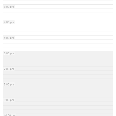
3:00 pm
4:00 pm
5:00 pm
6:00 pm
7:00 pm
8:00 pm
9:00 pm
10:00 pm