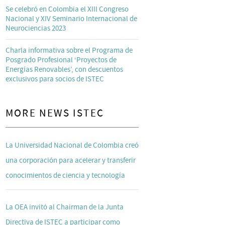
Se celebró en Colombia el XIII Congreso
Nacional y XIV Seminario Internacional de
Neurociencias 2023
Charla informativa sobre el Programa de
Posgrado Profesional ‘Proyectos de
Energías Renovables’, con descuentos
exclusivos para socios de ISTEC
MORE NEWS ISTEC
La Universidad Nacional de Colombia creó
una corporación para acelerar y transferir
conocimientos de ciencia y tecnología
La OEA invitó al Chairman de la Junta
Directiva de ISTEC a participar como