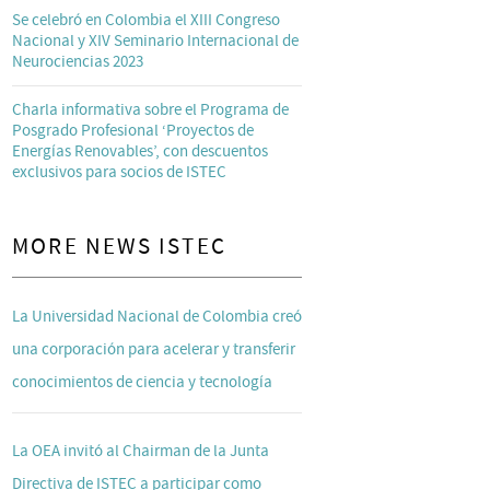
Se celebró en Colombia el XIII Congreso
Nacional y XIV Seminario Internacional de
Neurociencias 2023
Charla informativa sobre el Programa de
Posgrado Profesional ‘Proyectos de
Energías Renovables’, con descuentos
exclusivos para socios de ISTEC
MORE NEWS ISTEC
La Universidad Nacional de Colombia creó
una corporación para acelerar y transferir
conocimientos de ciencia y tecnología
La OEA invitó al Chairman de la Junta
Directiva de ISTEC a participar como