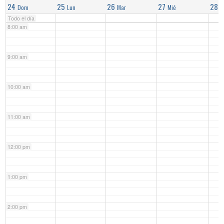
24
25
26
27
28
Dom
Lun
Mar
Mié
J
Todo el día
8:00 am
9:00 am
10:00 am
11:00 am
12:00 pm
1:00 pm
2:00 pm