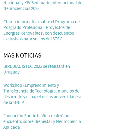
Nacional y XIV Seminario Internacional de
Neurociencias 2023
Charla informativa sobre el Programa de
Posgrado Profesional ‘Proyectos de
Energías Renovables’, con descuentos
exclusivos para socios de ISTEC
MÁS NOTICIAS
BIREDIAL ISTEC 2023 se realizará en
Uruguay
Workshop «Emprendimiento y
Transferencia de Tecnología: modelos de
desarrollo y el papel de las universidades»
de la UNLP
Fundación Sonríe la Vida realizó un
encuentro sobre Bienestar y Neurociencia
Aplicada