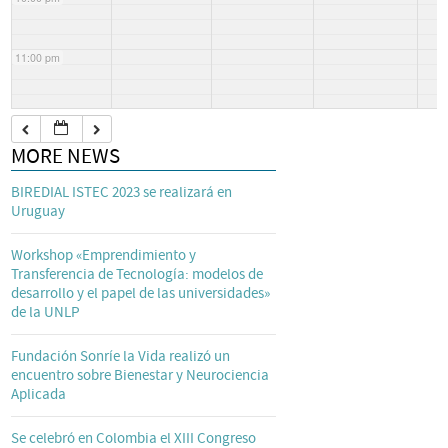
11:00 pm
MORE NEWS
BIREDIAL ISTEC 2023 se realizará en
Uruguay
Workshop «Emprendimiento y
Transferencia de Tecnología: modelos de
desarrollo y el papel de las universidades»
de la UNLP
Fundación Sonríe la Vida realizó un
encuentro sobre Bienestar y Neurociencia
Aplicada
Se celebró en Colombia el XIII Congreso