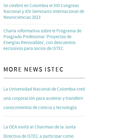
Se celebró en Colombia el XIII Congreso
Nacional y XIV Seminario Internacional de
Neurociencias 2023
Charla informativa sobre el Programa de
Posgrado Profesional ‘Proyectos de
Energías Renovables’, con descuentos
exclusivos para socios de ISTEC
MORE NEWS ISTEC
La Universidad Nacional de Colombia creó
una corporación para acelerar y transferir
conocimientos de ciencia y tecnología
La OEA invitó al Chairman de la Junta
Directiva de ISTEC a participar como