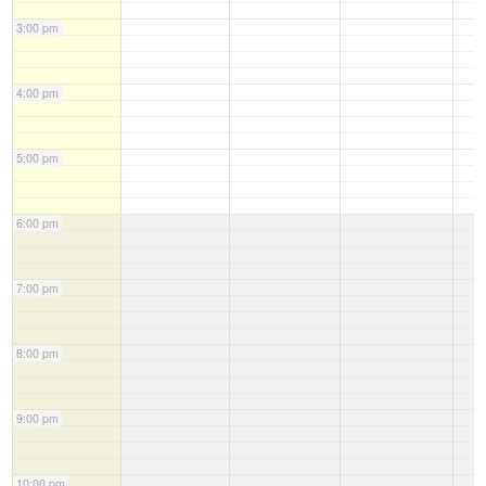
3:00 pm
4:00 pm
5:00 pm
6:00 pm
7:00 pm
8:00 pm
9:00 pm
10:00 pm