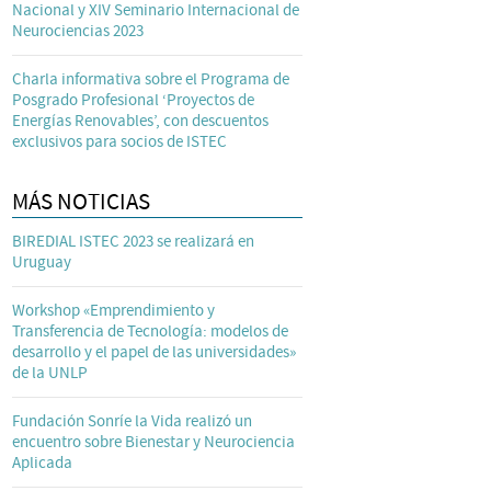
Nacional y XIV Seminario Internacional de
Neurociencias 2023
Charla informativa sobre el Programa de
Posgrado Profesional ‘Proyectos de
Energías Renovables’, con descuentos
exclusivos para socios de ISTEC
MÁS NOTICIAS
BIREDIAL ISTEC 2023 se realizará en
Uruguay
Workshop «Emprendimiento y
Transferencia de Tecnología: modelos de
desarrollo y el papel de las universidades»
de la UNLP
Fundación Sonríe la Vida realizó un
encuentro sobre Bienestar y Neurociencia
Aplicada