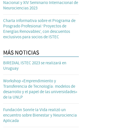
Nacional y XIV Seminario Internacional de
Neurociencias 2023
Charla informativa sobre el Programa de
Posgrado Profesional ‘Proyectos de
Energías Renovables’, con descuentos
exclusivos para socios de ISTEC
MÁS NOTICIAS
BIREDIAL ISTEC 2023 se realizará en
Uruguay
Workshop «Emprendimiento y
Transferencia de Tecnología: modelos de
desarrollo y el papel de las universidades»
de la UNLP
Fundación Sonríe la Vida realizó un
encuentro sobre Bienestar y Neurociencia
Aplicada