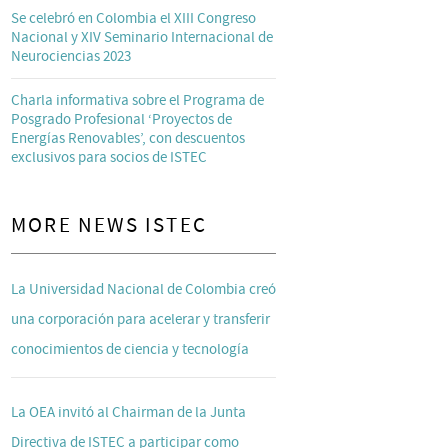
Se celebró en Colombia el XIII Congreso
Nacional y XIV Seminario Internacional de
Neurociencias 2023
Charla informativa sobre el Programa de
Posgrado Profesional ‘Proyectos de
Energías Renovables’, con descuentos
exclusivos para socios de ISTEC
MORE NEWS ISTEC
La Universidad Nacional de Colombia creó
una corporación para acelerar y transferir
conocimientos de ciencia y tecnología
La OEA invitó al Chairman de la Junta
Directiva de ISTEC a participar como