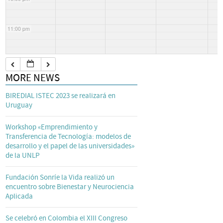
11:00 pm
MORE NEWS
BIREDIAL ISTEC 2023 se realizará en
Uruguay
Workshop «Emprendimiento y
Transferencia de Tecnología: modelos de
desarrollo y el papel de las universidades»
de la UNLP
Fundación Sonríe la Vida realizó un
encuentro sobre Bienestar y Neurociencia
Aplicada
Se celebró en Colombia el XIII Congreso