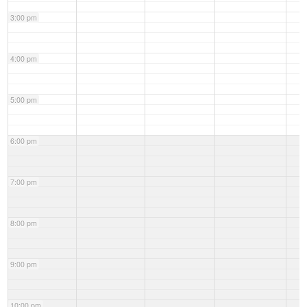
3:00 pm
4:00 pm
5:00 pm
6:00 pm
7:00 pm
8:00 pm
9:00 pm
10:00 pm