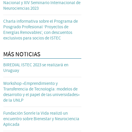
Nacional y XIV Seminario Internacional de
Neurociencias 2023
Charla informativa sobre el Programa de
Posgrado Profesional ‘Proyectos de
Energías Renovables’, con descuentos
exclusivos para socios de ISTEC
MÁS NOTICIAS
BIREDIAL ISTEC 2023 se realizará en
Uruguay
Workshop «Emprendimiento y
Transferencia de Tecnología: modelos de
desarrollo y el papel de las universidades»
de la UNLP
Fundación Sonríe la Vida realizó un
encuentro sobre Bienestar y Neurociencia
Aplicada