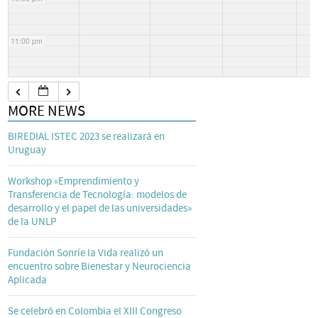
11:00 pm
MORE NEWS
BIREDIAL ISTEC 2023 se realizará en
Uruguay
Workshop «Emprendimiento y
Transferencia de Tecnología: modelos de
desarrollo y el papel de las universidades»
de la UNLP
Fundación Sonríe la Vida realizó un
encuentro sobre Bienestar y Neurociencia
Aplicada
Se celebró en Colombia el XIII Congreso