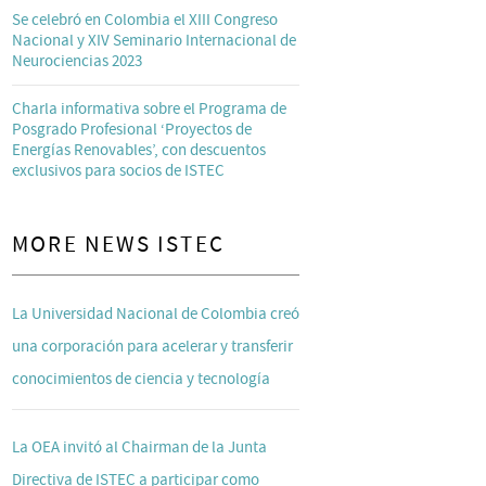
Se celebró en Colombia el XIII Congreso
Nacional y XIV Seminario Internacional de
Neurociencias 2023
Charla informativa sobre el Programa de
Posgrado Profesional ‘Proyectos de
Energías Renovables’, con descuentos
exclusivos para socios de ISTEC
MORE NEWS ISTEC
La Universidad Nacional de Colombia creó
una corporación para acelerar y transferir
conocimientos de ciencia y tecnología
La OEA invitó al Chairman de la Junta
Directiva de ISTEC a participar como