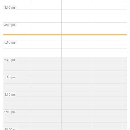
3:00 pm
4:00 pm
5:00 pm
6:00 pm
7:00 pm
8:00 pm
9:00 pm
10:00 pm