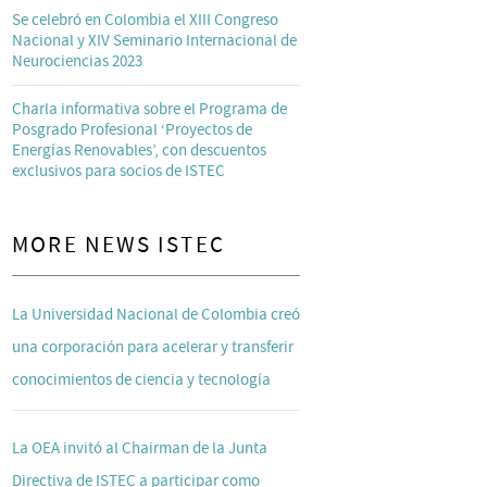
Se celebró en Colombia el XIII Congreso
Nacional y XIV Seminario Internacional de
Neurociencias 2023
Charla informativa sobre el Programa de
Posgrado Profesional ‘Proyectos de
Energías Renovables’, con descuentos
exclusivos para socios de ISTEC
MORE NEWS ISTEC
La Universidad Nacional de Colombia creó
una corporación para acelerar y transferir
conocimientos de ciencia y tecnología
La OEA invitó al Chairman de la Junta
Directiva de ISTEC a participar como