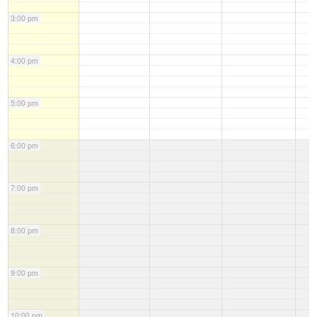
3:00 pm
4:00 pm
5:00 pm
6:00 pm
7:00 pm
8:00 pm
9:00 pm
10:00 pm