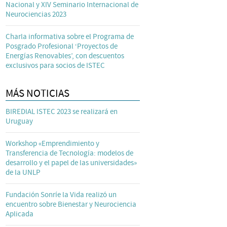
Nacional y XIV Seminario Internacional de
Neurociencias 2023
Charla informativa sobre el Programa de
Posgrado Profesional ‘Proyectos de
Energías Renovables’, con descuentos
exclusivos para socios de ISTEC
MÁS NOTICIAS
BIREDIAL ISTEC 2023 se realizará en
Uruguay
Workshop «Emprendimiento y
Transferencia de Tecnología: modelos de
desarrollo y el papel de las universidades»
de la UNLP
Fundación Sonríe la Vida realizó un
encuentro sobre Bienestar y Neurociencia
Aplicada