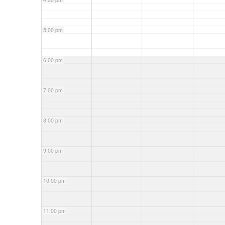
5:00 pm
6:00 pm
7:00 pm
8:00 pm
9:00 pm
10:00 pm
11:00 pm