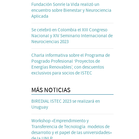
Fundación Sonríe la Vida realizó un
encuentro sobre Bienestar y Neurociencia
Aplicada
Se celebró en Colombia el XIII Congreso
Nacional y XIV Seminario Internacional de
Neurociencias 2023
Charla informativa sobre el Programa de
Posgrado Profesional ‘Proyectos de
Energías Renovables’, con descuentos
exclusivos para socios de ISTEC
MÁS NOTICIAS
BIREDIAL ISTEC 2023 se realizará en
Uruguay
Workshop «Emprendimiento y
Transferencia de Tecnología: modelos de
desarrollo y el papel de las universidades»
de la UNLP