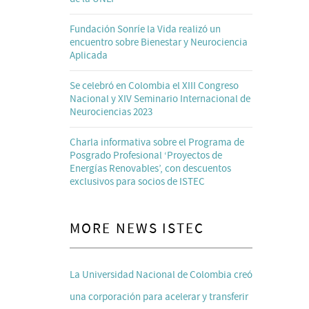
Fundación Sonríe la Vida realizó un
encuentro sobre Bienestar y Neurociencia
Aplicada
Se celebró en Colombia el XIII Congreso
Nacional y XIV Seminario Internacional de
Neurociencias 2023
Charla informativa sobre el Programa de
Posgrado Profesional ‘Proyectos de
Energías Renovables’, con descuentos
exclusivos para socios de ISTEC
MORE NEWS ISTEC
La Universidad Nacional de Colombia creó
una corporación para acelerar y transferir