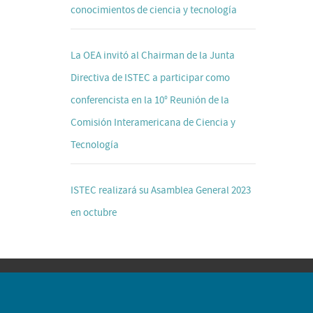
conocimientos de ciencia y tecnología
La OEA invitó al Chairman de la Junta
Directiva de ISTEC a participar como
conferencista en la 10° Reunión de la
Comisión Interamericana de Ciencia y
Tecnología
ISTEC realizará su Asamblea General 2023
en octubre