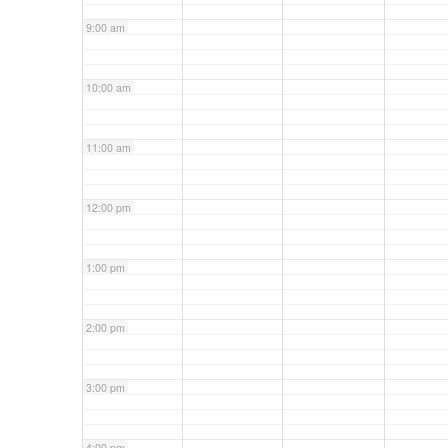
9:00 am
10:00 am
11:00 am
12:00 pm
1:00 pm
2:00 pm
3:00 pm
4:00 pm