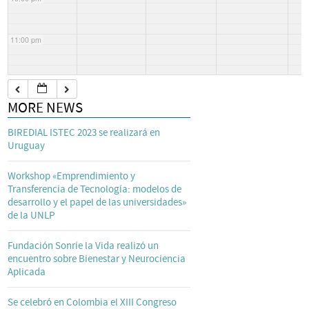
11:00 pm
MORE NEWS
BIREDIAL ISTEC 2023 se realizará en
Uruguay
Workshop «Emprendimiento y
Transferencia de Tecnología: modelos de
desarrollo y el papel de las universidades»
de la UNLP
Fundación Sonríe la Vida realizó un
encuentro sobre Bienestar y Neurociencia
Aplicada
Se celebró en Colombia el XIII Congreso