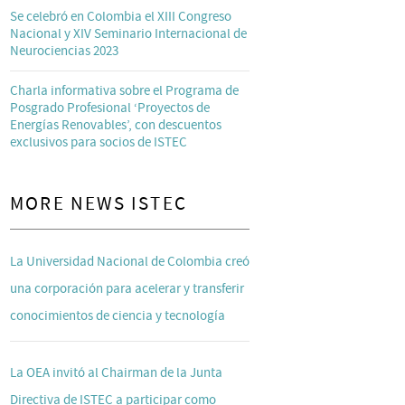
Se celebró en Colombia el XIII Congreso
Nacional y XIV Seminario Internacional de
Neurociencias 2023
Charla informativa sobre el Programa de
Posgrado Profesional ‘Proyectos de
Energías Renovables’, con descuentos
exclusivos para socios de ISTEC
MORE NEWS ISTEC
La Universidad Nacional de Colombia creó
una corporación para acelerar y transferir
conocimientos de ciencia y tecnología
La OEA invitó al Chairman de la Junta
Directiva de ISTEC a participar como