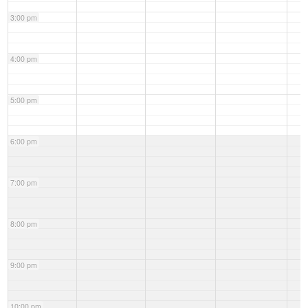
3:00 pm
4:00 pm
5:00 pm
6:00 pm
7:00 pm
8:00 pm
9:00 pm
10:00 pm