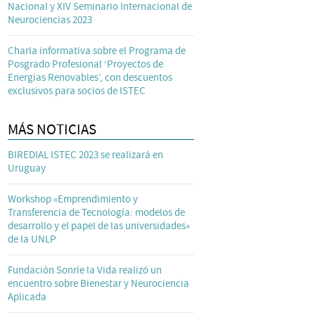
Nacional y XIV Seminario Internacional de
Neurociencias 2023
Charla informativa sobre el Programa de
Posgrado Profesional ‘Proyectos de
Energías Renovables’, con descuentos
exclusivos para socios de ISTEC
MÁS NOTICIAS
BIREDIAL ISTEC 2023 se realizará en
Uruguay
Workshop «Emprendimiento y
Transferencia de Tecnología: modelos de
desarrollo y el papel de las universidades»
de la UNLP
Fundación Sonríe la Vida realizó un
encuentro sobre Bienestar y Neurociencia
Aplicada