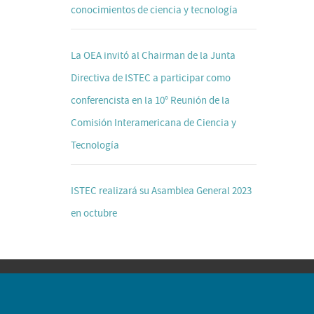
conocimientos de ciencia y tecnología
La OEA invitó al Chairman de la Junta
Directiva de ISTEC a participar como
conferencista en la 10° Reunión de la
Comisión Interamericana de Ciencia y
Tecnología
ISTEC realizará su Asamblea General 2023
en octubre