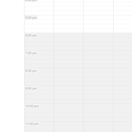
5:00 pm
6:00 pm
7:00 pm
8:00 pm
9:00 pm
10:00 pm
11:00 pm