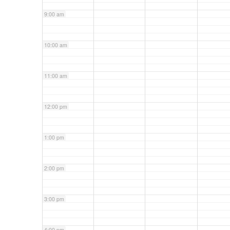
9:00 am
10:00 am
11:00 am
12:00 pm
1:00 pm
2:00 pm
3:00 pm
4:00 pm