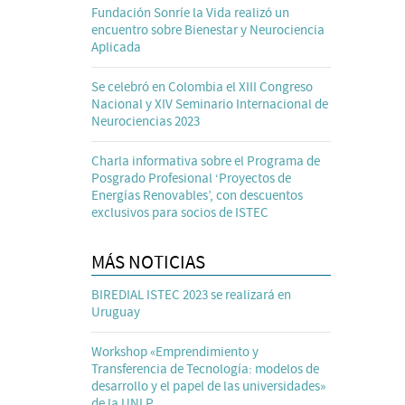
Fundación Sonríe la Vida realizó un
encuentro sobre Bienestar y Neurociencia
Aplicada
Se celebró en Colombia el XIII Congreso
Nacional y XIV Seminario Internacional de
Neurociencias 2023
Charla informativa sobre el Programa de
Posgrado Profesional ‘Proyectos de
Energías Renovables’, con descuentos
exclusivos para socios de ISTEC
MÁS NOTICIAS
BIREDIAL ISTEC 2023 se realizará en
Uruguay
Workshop «Emprendimiento y
Transferencia de Tecnología: modelos de
desarrollo y el papel de las universidades»
de la UNLP