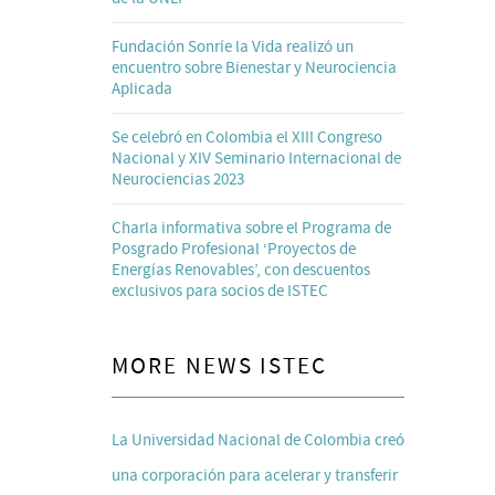
Fundación Sonríe la Vida realizó un
encuentro sobre Bienestar y Neurociencia
Aplicada
Se celebró en Colombia el XIII Congreso
Nacional y XIV Seminario Internacional de
Neurociencias 2023
Charla informativa sobre el Programa de
Posgrado Profesional ‘Proyectos de
Energías Renovables’, con descuentos
exclusivos para socios de ISTEC
MORE NEWS ISTEC
La Universidad Nacional de Colombia creó
una corporación para acelerar y transferir