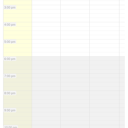
3:00 pm
4:00 pm
5:00 pm
6:00 pm
7:00 pm
8:00 pm
9:00 pm
10:00 pm