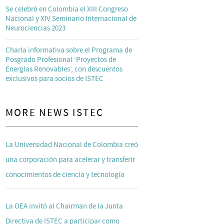
Se celebró en Colombia el XIII Congreso
Nacional y XIV Seminario Internacional de
Neurociencias 2023
Charla informativa sobre el Programa de
Posgrado Profesional ‘Proyectos de
Energías Renovables’, con descuentos
exclusivos para socios de ISTEC
MORE NEWS ISTEC
La Universidad Nacional de Colombia creó
una corporación para acelerar y transferir
conocimientos de ciencia y tecnología
La OEA invitó al Chairman de la Junta
Directiva de ISTEC a participar como