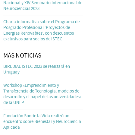
Nacional y XIV Seminario Internacional de
Neurociencias 2023
Charla informativa sobre el Programa de
Posgrado Profesional ‘Proyectos de
Energías Renovables’, con descuentos
exclusivos para socios de ISTEC
MÁS NOTICIAS
BIREDIAL ISTEC 2023 se realizará en
Uruguay
Workshop «Emprendimiento y
Transferencia de Tecnología: modelos de
desarrollo y el papel de las universidades»
de la UNLP
Fundación Sonríe la Vida realizó un
encuentro sobre Bienestar y Neurociencia
Aplicada