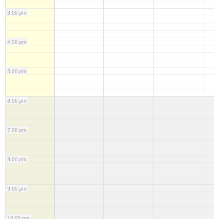
3:00 pm
4:00 pm
5:00 pm
6:00 pm
7:00 pm
8:00 pm
9:00 pm
10:00 pm