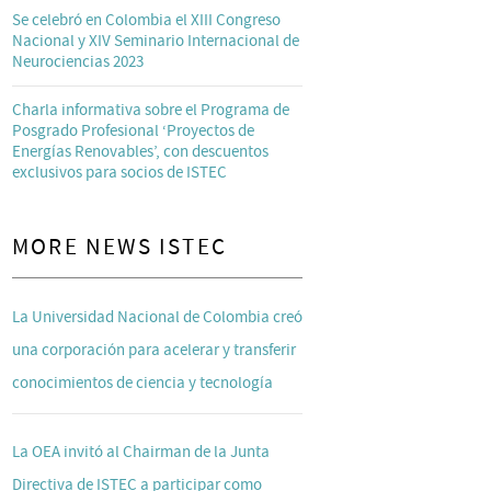
Se celebró en Colombia el XIII Congreso
Nacional y XIV Seminario Internacional de
Neurociencias 2023
Charla informativa sobre el Programa de
Posgrado Profesional ‘Proyectos de
Energías Renovables’, con descuentos
exclusivos para socios de ISTEC
MORE NEWS ISTEC
La Universidad Nacional de Colombia creó
una corporación para acelerar y transferir
conocimientos de ciencia y tecnología
La OEA invitó al Chairman de la Junta
Directiva de ISTEC a participar como