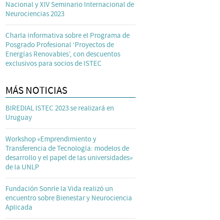
Nacional y XIV Seminario Internacional de
Neurociencias 2023
Charla informativa sobre el Programa de
Posgrado Profesional ‘Proyectos de
Energías Renovables’, con descuentos
exclusivos para socios de ISTEC
MÁS NOTICIAS
BIREDIAL ISTEC 2023 se realizará en
Uruguay
Workshop «Emprendimiento y
Transferencia de Tecnología: modelos de
desarrollo y el papel de las universidades»
de la UNLP
Fundación Sonríe la Vida realizó un
encuentro sobre Bienestar y Neurociencia
Aplicada