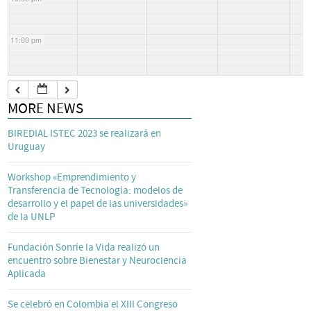
11:00 pm
MORE NEWS
BIREDIAL ISTEC 2023 se realizará en
Uruguay
Workshop «Emprendimiento y
Transferencia de Tecnología: modelos de
desarrollo y el papel de las universidades»
de la UNLP
Fundación Sonríe la Vida realizó un
encuentro sobre Bienestar y Neurociencia
Aplicada
Se celebró en Colombia el XIII Congreso