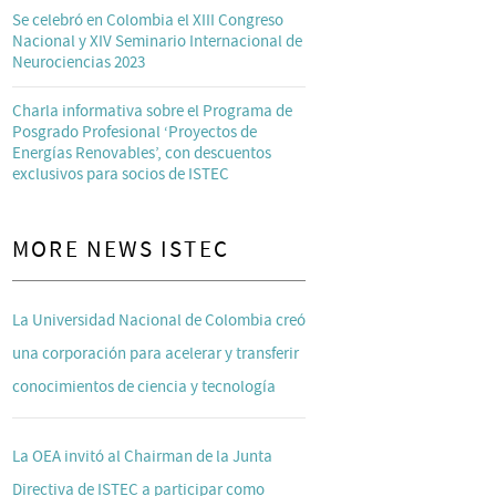
Se celebró en Colombia el XIII Congreso
Nacional y XIV Seminario Internacional de
Neurociencias 2023
Charla informativa sobre el Programa de
Posgrado Profesional ‘Proyectos de
Energías Renovables’, con descuentos
exclusivos para socios de ISTEC
MORE NEWS ISTEC
La Universidad Nacional de Colombia creó
una corporación para acelerar y transferir
conocimientos de ciencia y tecnología
La OEA invitó al Chairman de la Junta
Directiva de ISTEC a participar como