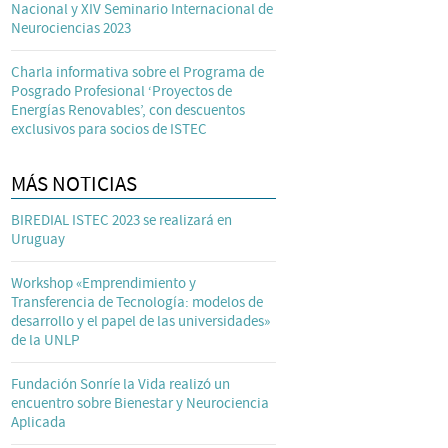
Nacional y XIV Seminario Internacional de
Neurociencias 2023
Charla informativa sobre el Programa de
Posgrado Profesional ‘Proyectos de
Energías Renovables’, con descuentos
exclusivos para socios de ISTEC
MÁS NOTICIAS
BIREDIAL ISTEC 2023 se realizará en
Uruguay
Workshop «Emprendimiento y
Transferencia de Tecnología: modelos de
desarrollo y el papel de las universidades»
de la UNLP
Fundación Sonríe la Vida realizó un
encuentro sobre Bienestar y Neurociencia
Aplicada