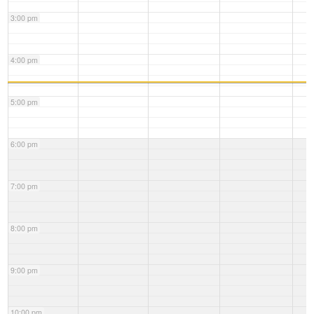
3:00 pm
4:00 pm
5:00 pm
6:00 pm
7:00 pm
8:00 pm
9:00 pm
10:00 pm