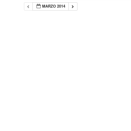
MARZO 2014