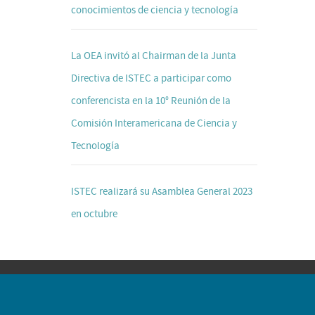
conocimientos de ciencia y tecnología
La OEA invitó al Chairman de la Junta
Directiva de ISTEC a participar como
conferencista en la 10° Reunión de la
Comisión Interamericana de Ciencia y
Tecnología
ISTEC realizará su Asamblea General 2023
en octubre