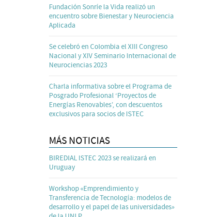
Fundación Sonríe la Vida realizó un
encuentro sobre Bienestar y Neurociencia
Aplicada
Se celebró en Colombia el XIII Congreso
Nacional y XIV Seminario Internacional de
Neurociencias 2023
Charla informativa sobre el Programa de
Posgrado Profesional ‘Proyectos de
Energías Renovables’, con descuentos
exclusivos para socios de ISTEC
MÁS NOTICIAS
BIREDIAL ISTEC 2023 se realizará en
Uruguay
Workshop «Emprendimiento y
Transferencia de Tecnología: modelos de
desarrollo y el papel de las universidades»
de la UNLP