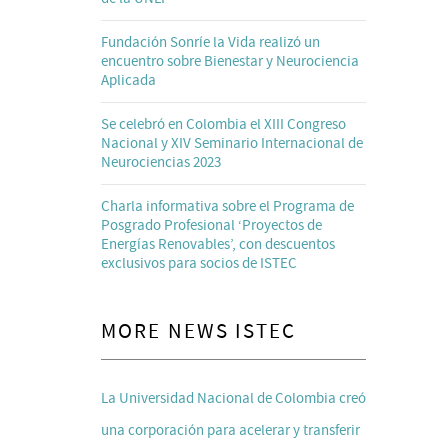
Fundación Sonríe la Vida realizó un
encuentro sobre Bienestar y Neurociencia
Aplicada
Se celebró en Colombia el XIII Congreso
Nacional y XIV Seminario Internacional de
Neurociencias 2023
Charla informativa sobre el Programa de
Posgrado Profesional ‘Proyectos de
Energías Renovables’, con descuentos
exclusivos para socios de ISTEC
MORE NEWS ISTEC
La Universidad Nacional de Colombia creó
una corporación para acelerar y transferir