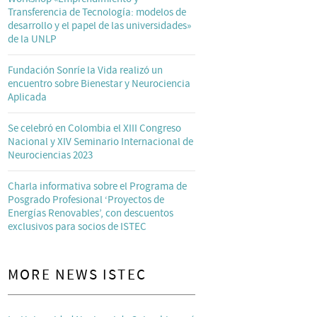
Transferencia de Tecnología: modelos de
desarrollo y el papel de las universidades»
de la UNLP
Fundación Sonríe la Vida realizó un
encuentro sobre Bienestar y Neurociencia
Aplicada
Se celebró en Colombia el XIII Congreso
Nacional y XIV Seminario Internacional de
Neurociencias 2023
Charla informativa sobre el Programa de
Posgrado Profesional ‘Proyectos de
Energías Renovables’, con descuentos
exclusivos para socios de ISTEC
MORE NEWS ISTEC