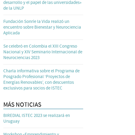
desarrollo y el papel de las universidades»
de la UNLP
Fundación Sonríe la Vida realizó un
encuentro sobre Bienestar y Neurociencia
Aplicada
Se celebró en Colombia el XIII Congreso
Nacional y XIV Seminario Internacional de
Neurociencias 2023
Charla informativa sobre el Programa de
Posgrado Profesional ‘Proyectos de
Energías Renovables’, con descuentos
exclusivos para socios de ISTEC
MÁS NOTICIAS
BIREDIAL ISTEC 2023 se realizará en
Uruguay
Workshop «Emprendimiento y