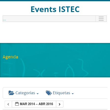
Events ISTEC
...
Agenda
Categorías
Etiquetas
MAR 2014 – ABR 2016