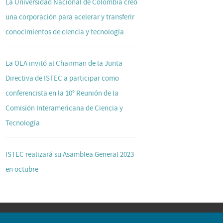
La Universidad Nacional de Colombia creó
una corporación para acelerar y transferir
conocimientos de ciencia y tecnología
La OEA invitó al Chairman de la Junta
Directiva de ISTEC a participar como
conferencista en la 10° Reunión de la
Comisión Interamericana de Ciencia y
Tecnología
ISTEC realizará su Asamblea General 2023
en octubre