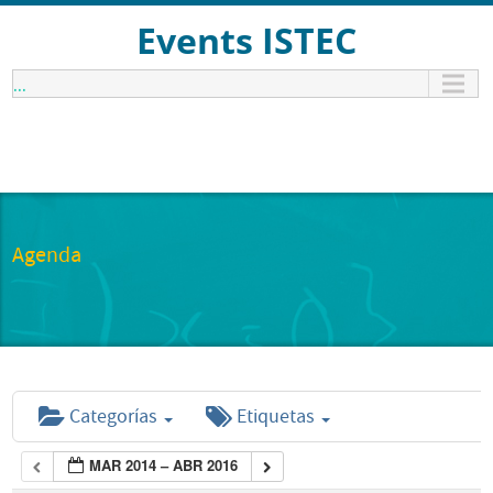
Events ISTEC
...
Agenda
Categorías
Etiquetas
MAR 2014 – ABR 2016