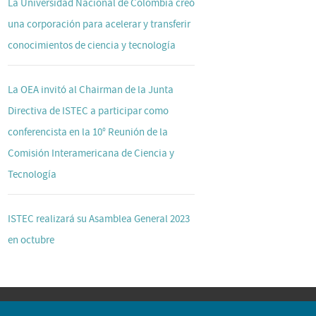
La Universidad Nacional de Colombia creó
una corporación para acelerar y transferir
conocimientos de ciencia y tecnología
La OEA invitó al Chairman de la Junta
Directiva de ISTEC a participar como
conferencista en la 10° Reunión de la
Comisión Interamericana de Ciencia y
Tecnología
ISTEC realizará su Asamblea General 2023
en octubre