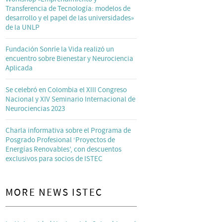
Transferencia de Tecnología: modelos de
desarrollo y el papel de las universidades»
de la UNLP
Fundación Sonríe la Vida realizó un
encuentro sobre Bienestar y Neurociencia
Aplicada
Se celebró en Colombia el XIII Congreso
Nacional y XIV Seminario Internacional de
Neurociencias 2023
Charla informativa sobre el Programa de
Posgrado Profesional ‘Proyectos de
Energías Renovables’, con descuentos
exclusivos para socios de ISTEC
MORE NEWS ISTEC