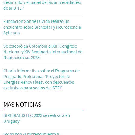
desarrollo y el papel de las universidades»
de la UNLP
Fundación Sonríe la Vida realizó un
encuentro sobre Bienestar y Neurociencia
Aplicada
Se celebró en Colombia el XIII Congreso
Nacional y XIV Seminario Internacional de
Neurociencias 2023
Charla informativa sobre el Programa de
Posgrado Profesional ‘Proyectos de
Energías Renovables’, con descuentos
exclusivos para socios de ISTEC
MÁS NOTICIAS
BIREDIAL ISTEC 2023 se realizará en
Uruguay
Workshop «Emprendimiento y