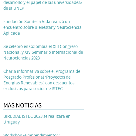
desarrollo y el papel de las universidades»
de la UNLP
Fundación Sonríe la Vida realizó un
encuentro sobre Bienestar y Neurociencia
Aplicada
Se celebró en Colombia el XIII Congreso
Nacional y XIV Seminario Internacional de
Neurociencias 2023
Charla informativa sobre el Programa de
Posgrado Profesional ‘Proyectos de
Energías Renovables’, con descuentos
exclusivos para socios de ISTEC
MÁS NOTICIAS
BIREDIAL ISTEC 2023 se realizará en
Uruguay
Workshop «Emprendimiento y