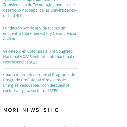
Transferencia de Tecnología: modelos de
desarrollo y el papel de las universidades»
de la UNLP
Fundación Sonríe la Vida realizó un
encuentro sobre Bienestar y Neurociencia
Aplicada
Se celebró en Colombia el XIII Congreso
Nacional y XIV Seminario Internacional de
Neurociencias 2023
Charla informativa sobre el Programa de
Posgrado Profesional ‘Proyectos de
Energías Renovables’, con descuentos
exclusivos para socios de ISTEC
MORE NEWS ISTEC