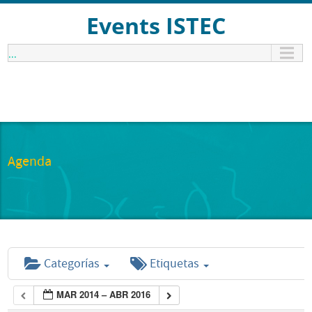
Events ISTEC
...
Agenda
Categorías
Etiquetas
MAR 2014 – ABR 2016