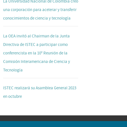
La Universidad Nacional de Colombia creó
una corporación para acelerar y transferir
conocimientos de ciencia y tecnología
La OEA invitó al Chairman de la Junta
Directiva de ISTEC a participar como
conferencista en la 10° Reunión de la
Comisión Interamericana de Ciencia y
Tecnología
ISTEC realizará su Asamblea General 2023
en octubre