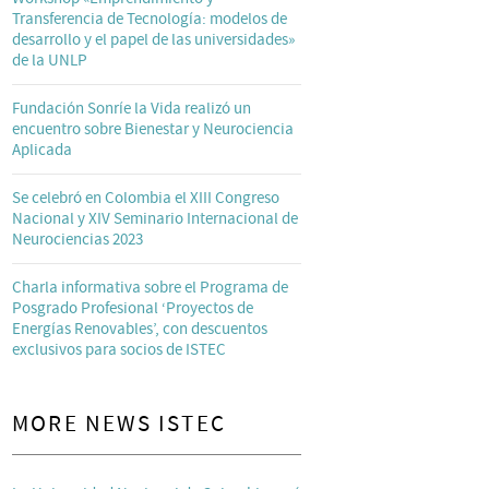
Transferencia de Tecnología: modelos de
desarrollo y el papel de las universidades»
de la UNLP
Fundación Sonríe la Vida realizó un
encuentro sobre Bienestar y Neurociencia
Aplicada
Se celebró en Colombia el XIII Congreso
Nacional y XIV Seminario Internacional de
Neurociencias 2023
Charla informativa sobre el Programa de
Posgrado Profesional ‘Proyectos de
Energías Renovables’, con descuentos
exclusivos para socios de ISTEC
MORE NEWS ISTEC