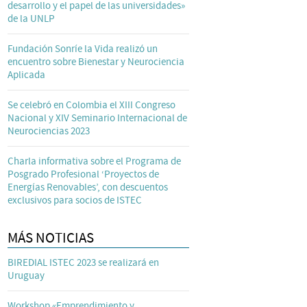
desarrollo y el papel de las universidades»
de la UNLP
Fundación Sonríe la Vida realizó un
encuentro sobre Bienestar y Neurociencia
Aplicada
Se celebró en Colombia el XIII Congreso
Nacional y XIV Seminario Internacional de
Neurociencias 2023
Charla informativa sobre el Programa de
Posgrado Profesional ‘Proyectos de
Energías Renovables’, con descuentos
exclusivos para socios de ISTEC
MÁS NOTICIAS
BIREDIAL ISTEC 2023 se realizará en
Uruguay
Workshop «Emprendimiento y