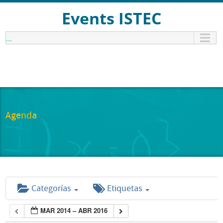
Events ISTEC
...
Agenda
Categorías
Etiquetas
MAR 2014 – ABR 2016