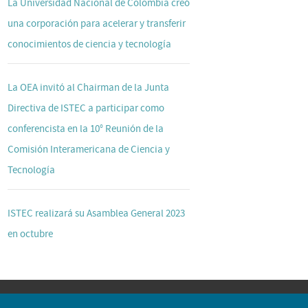
La Universidad Nacional de Colombia creó
una corporación para acelerar y transferir
conocimientos de ciencia y tecnología
La OEA invitó al Chairman de la Junta
Directiva de ISTEC a participar como
conferencista en la 10° Reunión de la
Comisión Interamericana de Ciencia y
Tecnología
ISTEC realizará su Asamblea General 2023
en octubre