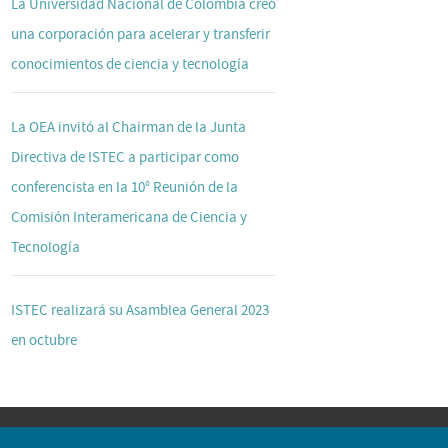
La Universidad Nacional de Colombia creó
una corporación para acelerar y transferir
conocimientos de ciencia y tecnología
La OEA invitó al Chairman de la Junta
Directiva de ISTEC a participar como
conferencista en la 10° Reunión de la
Comisión Interamericana de Ciencia y
Tecnología
ISTEC realizará su Asamblea General 2023
en octubre