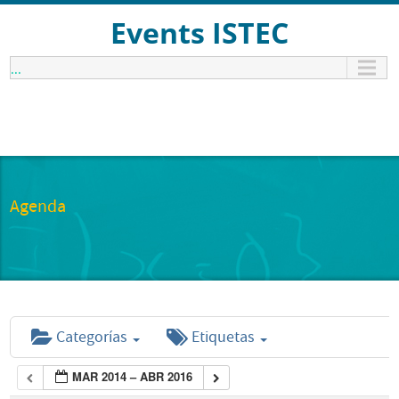
Events ISTEC
...
Agenda
Categorías
Etiquetas
MAR 2014 – ABR 2016