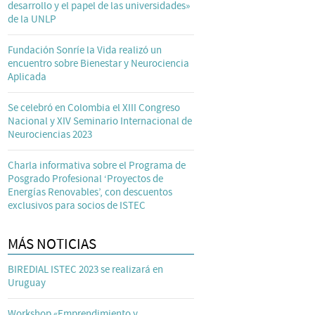
desarrollo y el papel de las universidades»
de la UNLP
Fundación Sonríe la Vida realizó un
encuentro sobre Bienestar y Neurociencia
Aplicada
Se celebró en Colombia el XIII Congreso
Nacional y XIV Seminario Internacional de
Neurociencias 2023
Charla informativa sobre el Programa de
Posgrado Profesional ‘Proyectos de
Energías Renovables’, con descuentos
exclusivos para socios de ISTEC
MÁS NOTICIAS
BIREDIAL ISTEC 2023 se realizará en
Uruguay
Workshop «Emprendimiento y