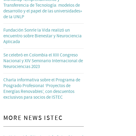
Transferencia de Tecnología: modelos de
desarrollo y el papel de las universidades»
de la UNLP
Fundación Sonríe la Vida realizó un
encuentro sobre Bienestar y Neurociencia
Aplicada
Se celebró en Colombia el XIII Congreso
Nacional y XIV Seminario Internacional de
Neurociencias 2023
Charla informativa sobre el Programa de
Posgrado Profesional ‘Proyectos de
Energías Renovables’, con descuentos
exclusivos para socios de ISTEC
MORE NEWS ISTEC