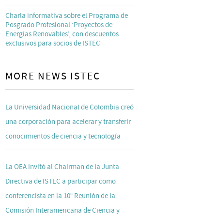
Charla informativa sobre el Programa de
Posgrado Profesional ‘Proyectos de
Energías Renovables’, con descuentos
exclusivos para socios de ISTEC
MORE NEWS ISTEC
La Universidad Nacional de Colombia creó
una corporación para acelerar y transferir
conocimientos de ciencia y tecnología
La OEA invitó al Chairman de la Junta
Directiva de ISTEC a participar como
conferencista en la 10° Reunión de la
Comisión Interamericana de Ciencia y