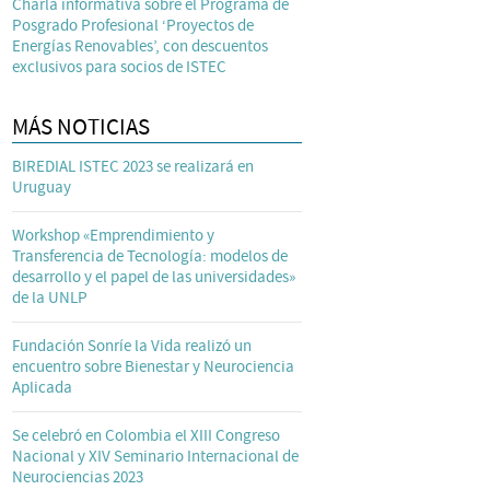
Charla informativa sobre el Programa de
Posgrado Profesional ‘Proyectos de
Energías Renovables’, con descuentos
exclusivos para socios de ISTEC
MÁS NOTICIAS
BIREDIAL ISTEC 2023 se realizará en
Uruguay
Workshop «Emprendimiento y
Transferencia de Tecnología: modelos de
desarrollo y el papel de las universidades»
de la UNLP
Fundación Sonríe la Vida realizó un
encuentro sobre Bienestar y Neurociencia
Aplicada
Se celebró en Colombia el XIII Congreso
Nacional y XIV Seminario Internacional de
Neurociencias 2023