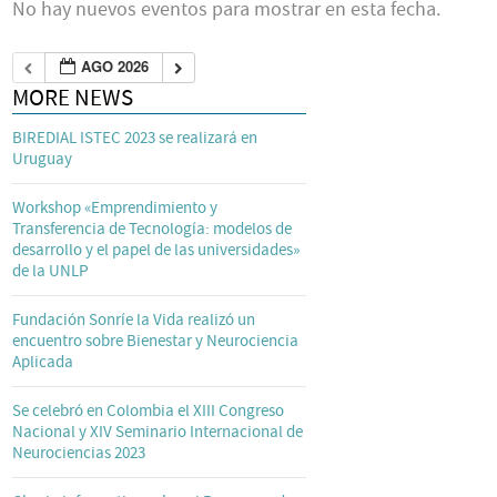
No hay nuevos eventos para mostrar en esta fecha.
AGO 2026
MORE NEWS
BIREDIAL ISTEC 2023 se realizará en
Uruguay
Workshop «Emprendimiento y
Transferencia de Tecnología: modelos de
desarrollo y el papel de las universidades»
de la UNLP
Fundación Sonríe la Vida realizó un
encuentro sobre Bienestar y Neurociencia
Aplicada
Se celebró en Colombia el XIII Congreso
Nacional y XIV Seminario Internacional de
Neurociencias 2023