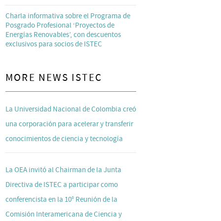
Charla informativa sobre el Programa de
Posgrado Profesional ‘Proyectos de
Energías Renovables’, con descuentos
exclusivos para socios de ISTEC
MORE NEWS ISTEC
La Universidad Nacional de Colombia creó
una corporación para acelerar y transferir
conocimientos de ciencia y tecnología
La OEA invitó al Chairman de la Junta
Directiva de ISTEC a participar como
conferencista en la 10° Reunión de la
Comisión Interamericana de Ciencia y