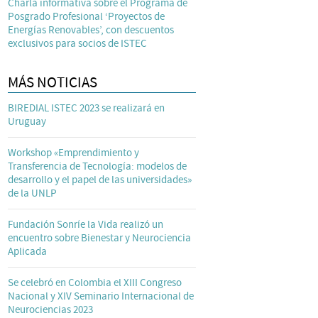
Charla informativa sobre el Programa de
Posgrado Profesional ‘Proyectos de
Energías Renovables’, con descuentos
exclusivos para socios de ISTEC
MÁS NOTICIAS
BIREDIAL ISTEC 2023 se realizará en
Uruguay
Workshop «Emprendimiento y
Transferencia de Tecnología: modelos de
desarrollo y el papel de las universidades»
de la UNLP
Fundación Sonríe la Vida realizó un
encuentro sobre Bienestar y Neurociencia
Aplicada
Se celebró en Colombia el XIII Congreso
Nacional y XIV Seminario Internacional de
Neurociencias 2023