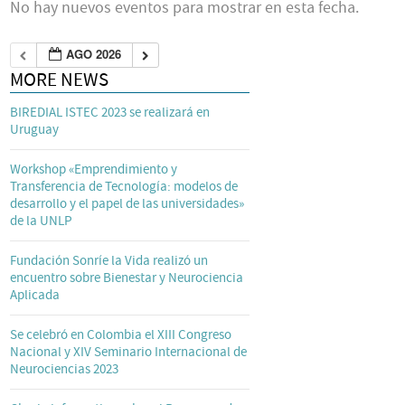
No hay nuevos eventos para mostrar en esta fecha.
AGO 2026
MORE NEWS
BIREDIAL ISTEC 2023 se realizará en
Uruguay
Workshop «Emprendimiento y
Transferencia de Tecnología: modelos de
desarrollo y el papel de las universidades»
de la UNLP
Fundación Sonríe la Vida realizó un
encuentro sobre Bienestar y Neurociencia
Aplicada
Se celebró en Colombia el XIII Congreso
Nacional y XIV Seminario Internacional de
Neurociencias 2023