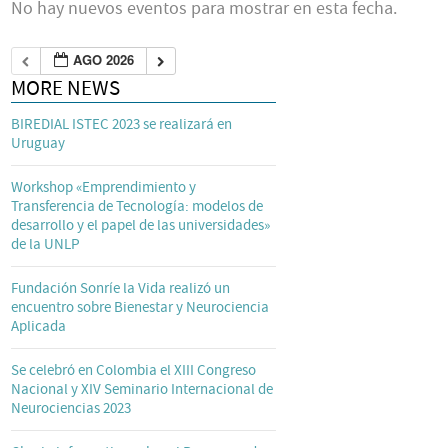
No hay nuevos eventos para mostrar en esta fecha.
AGO 2026
MORE NEWS
BIREDIAL ISTEC 2023 se realizará en
Uruguay
Workshop «Emprendimiento y
Transferencia de Tecnología: modelos de
desarrollo y el papel de las universidades»
de la UNLP
Fundación Sonríe la Vida realizó un
encuentro sobre Bienestar y Neurociencia
Aplicada
Se celebró en Colombia el XIII Congreso
Nacional y XIV Seminario Internacional de
Neurociencias 2023