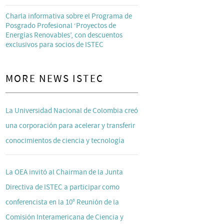
Charla informativa sobre el Programa de
Posgrado Profesional ‘Proyectos de
Energías Renovables’, con descuentos
exclusivos para socios de ISTEC
MORE NEWS ISTEC
La Universidad Nacional de Colombia creó
una corporación para acelerar y transferir
conocimientos de ciencia y tecnología
La OEA invitó al Chairman de la Junta
Directiva de ISTEC a participar como
conferencista en la 10° Reunión de la
Comisión Interamericana de Ciencia y