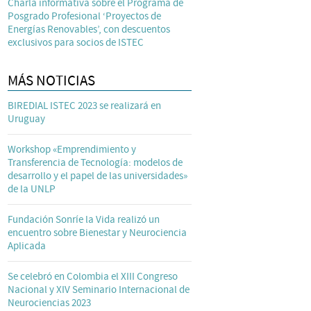
Charla informativa sobre el Programa de
Posgrado Profesional ‘Proyectos de
Energías Renovables’, con descuentos
exclusivos para socios de ISTEC
MÁS NOTICIAS
BIREDIAL ISTEC 2023 se realizará en
Uruguay
Workshop «Emprendimiento y
Transferencia de Tecnología: modelos de
desarrollo y el papel de las universidades»
de la UNLP
Fundación Sonríe la Vida realizó un
encuentro sobre Bienestar y Neurociencia
Aplicada
Se celebró en Colombia el XIII Congreso
Nacional y XIV Seminario Internacional de
Neurociencias 2023