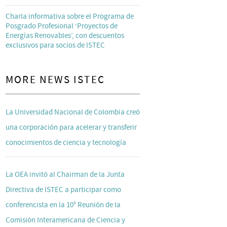
Charla informativa sobre el Programa de
Posgrado Profesional ‘Proyectos de
Energías Renovables’, con descuentos
exclusivos para socios de ISTEC
MORE NEWS ISTEC
La Universidad Nacional de Colombia creó
una corporación para acelerar y transferir
conocimientos de ciencia y tecnología
La OEA invitó al Chairman de la Junta
Directiva de ISTEC a participar como
conferencista en la 10° Reunión de la
Comisión Interamericana de Ciencia y