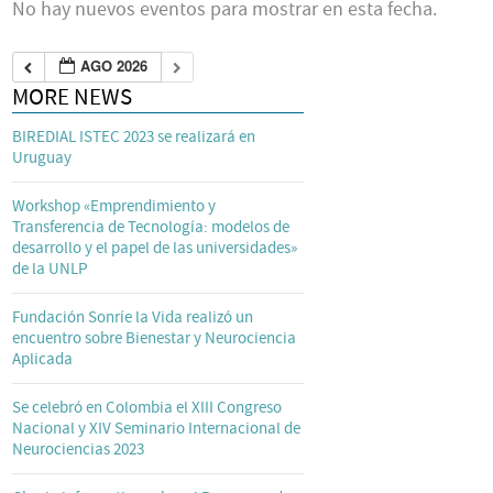
No hay nuevos eventos para mostrar en esta fecha.
AGO 2026
MORE NEWS
BIREDIAL ISTEC 2023 se realizará en
Uruguay
Workshop «Emprendimiento y
Transferencia de Tecnología: modelos de
desarrollo y el papel de las universidades»
de la UNLP
Fundación Sonríe la Vida realizó un
encuentro sobre Bienestar y Neurociencia
Aplicada
Se celebró en Colombia el XIII Congreso
Nacional y XIV Seminario Internacional de
Neurociencias 2023