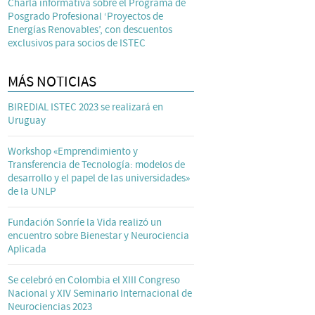
Charla informativa sobre el Programa de
Posgrado Profesional ‘Proyectos de
Energías Renovables’, con descuentos
exclusivos para socios de ISTEC
MÁS NOTICIAS
BIREDIAL ISTEC 2023 se realizará en
Uruguay
Workshop «Emprendimiento y
Transferencia de Tecnología: modelos de
desarrollo y el papel de las universidades»
de la UNLP
Fundación Sonríe la Vida realizó un
encuentro sobre Bienestar y Neurociencia
Aplicada
Se celebró en Colombia el XIII Congreso
Nacional y XIV Seminario Internacional de
Neurociencias 2023