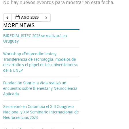
No hay nuevos eventos para mostrar en esta fecha.
AGO 2026
MORE NEWS
BIREDIAL ISTEC 2023 se realizará en
Uruguay
Workshop «Emprendimiento y
Transferencia de Tecnología: modelos de
desarrollo y el papel de las universidades»
de la UNLP
Fundación Sonríe la Vida realizó un
encuentro sobre Bienestar y Neurociencia
Aplicada
Se celebró en Colombia el XIII Congreso
Nacional y XIV Seminario Internacional de
Neurociencias 2023