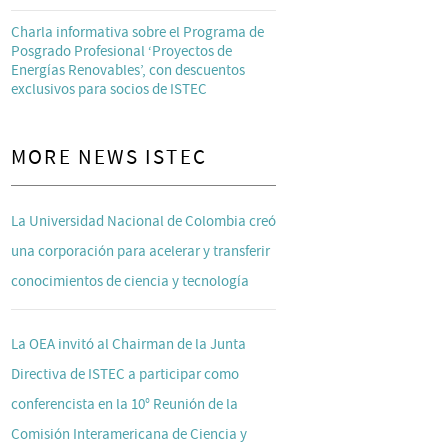
Charla informativa sobre el Programa de
Posgrado Profesional ‘Proyectos de
Energías Renovables’, con descuentos
exclusivos para socios de ISTEC
MORE NEWS ISTEC
La Universidad Nacional de Colombia creó
una corporación para acelerar y transferir
conocimientos de ciencia y tecnología
La OEA invitó al Chairman de la Junta
Directiva de ISTEC a participar como
conferencista en la 10° Reunión de la
Comisión Interamericana de Ciencia y