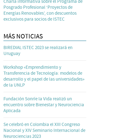
Charla informativa sobre el Programa de
Posgrado Profesional ‘Proyectos de
Energías Renovables’, con descuentos
exclusivos para socios de ISTEC
MÁS NOTICIAS
BIREDIAL ISTEC 2023 se realizará en
Uruguay
Workshop «Emprendimiento y
Transferencia de Tecnología: modelos de
desarrollo y el papel de las universidades»
de la UNLP
Fundación Sonríe la Vida realizó un
encuentro sobre Bienestar y Neurociencia
Aplicada
Se celebró en Colombia el XIII Congreso
Nacional y XIV Seminario Internacional de
Neurociencias 2023